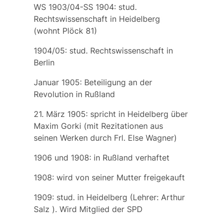
WS 1903/04-SS 1904: stud.
Rechtswissenschaft in Heidelberg
(wohnt Plöck 81)
1904/05: stud. Rechtswissenschaft in
Berlin
Januar 1905: Beteiligung an der
Revolution in Rußland
21. März 1905: spricht in Heidelberg über
Maxim Gorki (mit Rezitationen aus
seinen Werken durch Frl. Else Wagner)
1906 und 1908: in Rußland verhaftet
1908: wird von seiner Mutter freigekauft
1909: stud. in Heidelberg (Lehrer:
Arthur
Salz
). Wird Mitglied der SPD