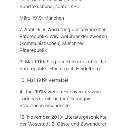
Spartakusbund, später KPD
März 1919: München
7. April 1919: Ausrufung der bayerischen
Räterepublik. Wird Anführer der zweiten
(kommunistischen) Münchner
Räterepublik
3. Mai 1919: Sieg der Freikorps über die
Räterepublik. Flucht nach Heidelberg.
13. Mai 1919: verhaftet
4. Juni 1919: wegen Hochverrats zum
Tode verurteilt und im Gefängnis
Stadelheim erschossen
12. November 2013: Literaturgeschichte
der Weststadt 2. Gäste und Zuwanderer