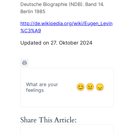
Deutsche Biographie (NDB). Band 14.
Berlin 1985
http://de.wikipedia.org/wiki/Eugen_Levin
%C3%A9
Updated on 27. Oktober 2024
What are your
feelings
Share This Article: