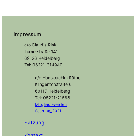
Impressum
c/o Claudia Rink
Turnerstraße 141
69126 Heidelberg
Tel: 06221-314940
c/o Hansjoachim Räther
Klingentorstraße 6
69117 Heidelberg
Tel: 06221-21588
Mitglied
werden
Satzung_2021
Satzung
Kontakt