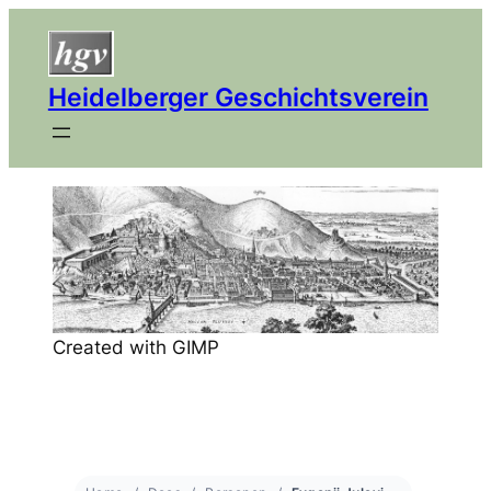
Heidelberger Geschichtsverein
Created with GIMP