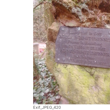
Exif_JPEG_420