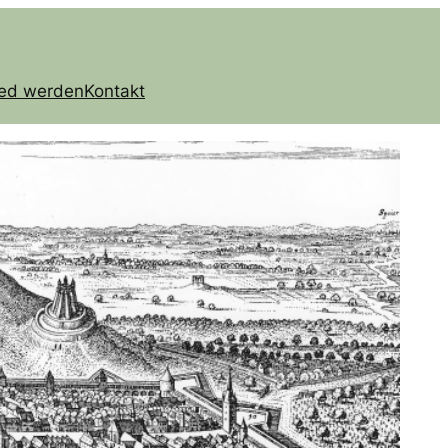
ied werden
Kontakt