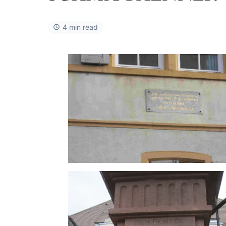
4 min read