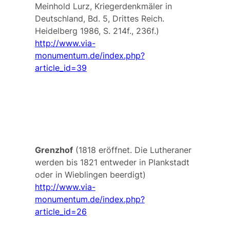
Meinhold Lurz, Kriegerdenkmäler in
Deutschland, Bd. 5, Drittes Reich.
Heidelberg 1986, S. 214f., 236f.)
http://www.via-
monumentum.de/index.php?
article_id=39
Grenzhof
(1818 eröffnet. Die Lutheraner
werden bis 1821 entweder in Plankstadt
oder in Wieblingen beerdigt)
http://www.via-
monumentum.de/index.php?
article_id=26