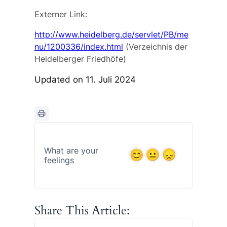
Externer Link:
http://www.heidelberg.de/servlet/PB/me
nu/1200336/index.html
(Verzeichnis der
Heidelberger Friedhöfe)
Updated on 11. Juli 2024
What are your
feelings
Share This Article: