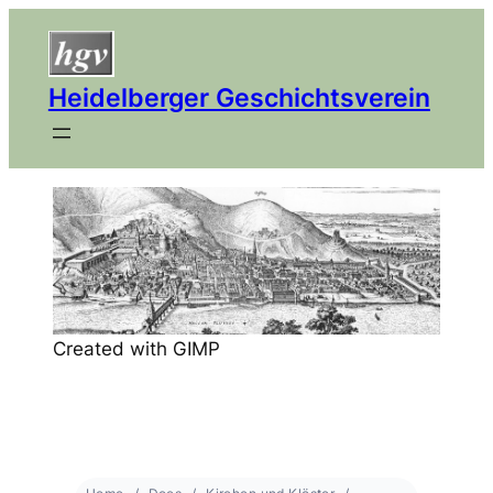
Heidelberger Geschichtsverein
Created with GIMP