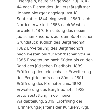
Eisengrein, heute Steigerweg 20), 1842-
44 nach Plänen des Universitätsgärtner
Johann Metzger
angelegt, am 18.
September 1844 eingeweiht. 1859 nach
Norden erweitert, 1868 nach Westen
erweitert. 1876 Errichtung des neuen
jüdischen Friedhofs auf dem Bootzischen
Grundstück südlich des Bergfriedhof.
1882 Erweiterung des Bergfriedhofs
nach Westen bis zur Rohrbacher Straße.
1885 Erweiterung nach Süden bis an den
Rand des jüdischen Friedhofs. 1889
Eröffnung der Leichenhalle, Erweiterung
des Bergfriedhofs nach Süden. 1891
Eröffnung des Krematoriums. 1893
Erweiterung des Bergfriedhofs. 1928
erste Bestattung in der neuen
Waldabteilung. 2019: Eröffnung des
„Erinnerungsgartens der Kulturen“. (vgl.