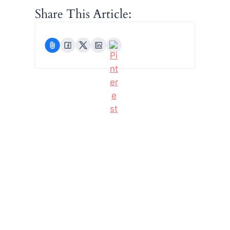
Share This Article: