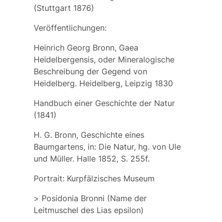
(Stuttgart 1876)
Veröffentlichungen:
Heinrich Georg Bronn, Gaea
Heidelbergensis, oder Mineralogische
Beschreibung der Gegend von
Heidelberg. Heidelberg, Leipzig 1830
Handbuch einer Geschichte der Natur
(1841)
H. G. Bronn, Geschichte eines
Baumgartens, in: Die Natur, hg. von Ule
und Müller. Halle 1852, S. 255f.
Portrait:
Kurpfälzisches Museum
>
Posidonia Bronni
(Name der
Leitmuschel des Lias epsilon)