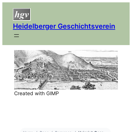
Heidelberger Geschichtsverein
Created with GIMP