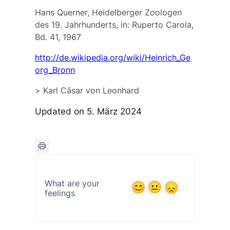
Hans Querner, Heidelberger Zoologen
des 19. Jahrhunderts, in: Ruperto Carola,
Bd. 41, 1967
http://de.wikipedia.org/wiki/Heinrich_Ge
org_Bronn
>
Karl Cäsar von Leonhard
Updated on 5. März 2024
What are your
feelings