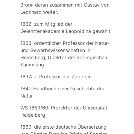
Bronn daran zusammen mit
Gustav von
Leonhard
weiter.
1832: zum Mitglied der
Gelehrtenakademie Leopoldina gewählt
1833: ordentlicher Professor der Natur-
und Gewerbswissenschaften in
Heidelberg, Direktor der zoologischen
Sammlung
1837: o. Professor der Zoologie
1841:
Handbuch einer Geschichte der
Natur
WS 1859/60: Prorektor der Universität
Heidelberg
1860: die erste deutsche Übersetzung