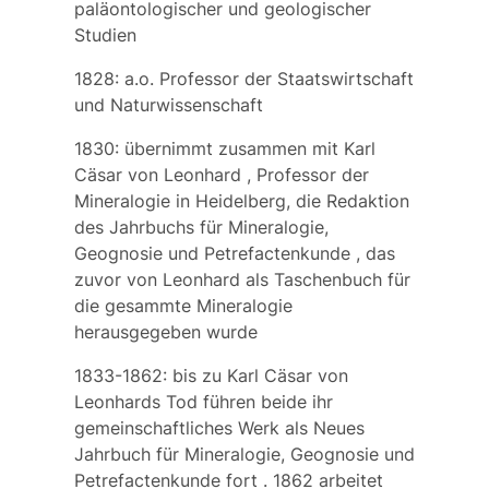
paläontologischer und geologischer
Studien
1828: a.o. Professor der Staatswirtschaft
und Naturwissenschaft
1830: übernimmt zusammen mit
Karl
Cäsar von Leonhard
, Professor der
Mineralogie in Heidelberg, die Redaktion
des
Jahrbuchs für Mineralogie,
Geognosie und Petrefactenkunde
, das
zuvor von Leonhard als
Taschenbuch für
die gesammte Mineralogie
herausgegeben wurde
1833-1862: bis zu Karl Cäsar von
Leonhards Tod führen beide ihr
gemeinschaftliches Werk als
Neues
Jahrbuch für Mineralogie, Geognosie und
Petrefactenkunde fort
. 1862 arbeitet