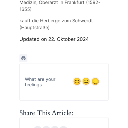
Medizin, Oberarzt in Frankfurt (1592-
1655)
kauft die Herberge zum Schwerdt
(Hauptstraße)
Updated on 22. Oktober 2024
What are your
feelings
Share This Article: