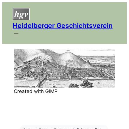
Heidelberger Geschichtsverein
Created with GIMP