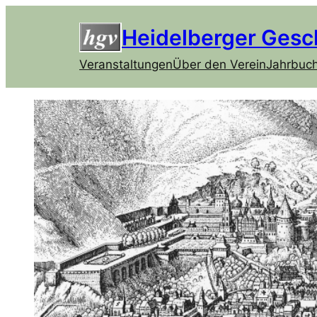
Heidelberger Gesc
Veranstaltungen
Über den Verein
Jahrbuc