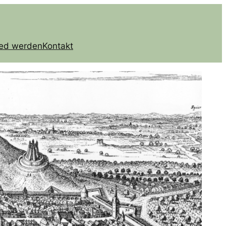
ied werden
Kontakt