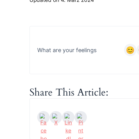
What are your feelings
Share This Article: