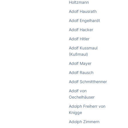
Holtzmann
Adolf Hausrath
Adolf Engelhardt
Adolf Hacker
Adolf Hitler
Adolf Kussmaul
(Kußmaul)
Adolf Mayer
Adolf Rausch
Adolf Schmitthenner
Adolf von
Oechelhäuser
Adolph Freiherr von
Knigge
Adolph Zimmern