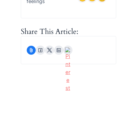
feelings
Share This Article: