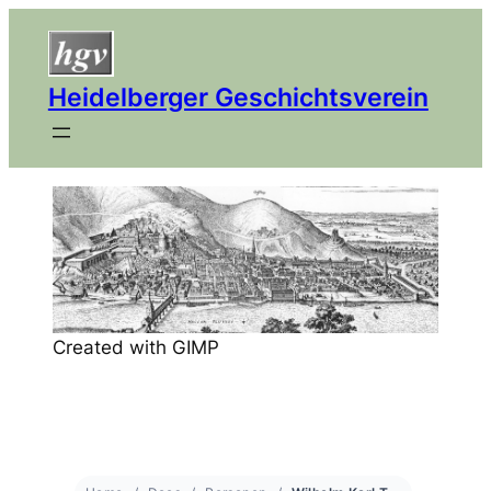
Heidelberger Geschichtsverein
Created with GIMP