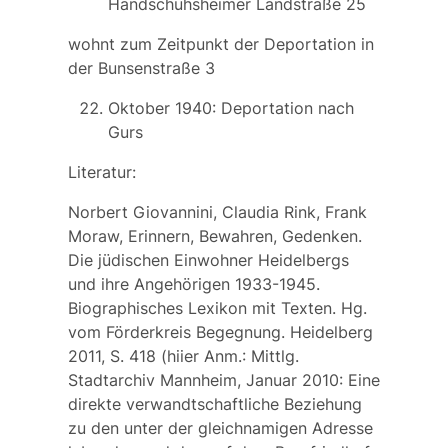
Handschuhsheimer Landstraße 25
wohnt zum Zeitpunkt der Deportation in
der Bunsenstraße 3
Oktober 1940: Deportation nach
Gurs
Literatur:
Norbert Giovannini, Claudia Rink, Frank
Moraw, Erinnern, Bewahren, Gedenken.
Die jüdischen Einwohner Heidelbergs
und ihre Angehörigen 1933-1945.
Biographisches Lexikon mit Texten. Hg.
vom Förderkreis Begegnung. Heidelberg
2011, S. 418 (hiier Anm.: Mittlg.
Stadtarchiv Mannheim, Januar 2010: Eine
direkte verwandtschaftliche Beziehung
zu den unter der gleichnamigen Adresse