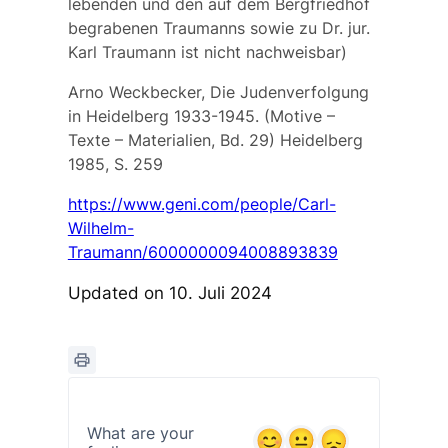
lebenden und den auf dem Bergfriedhof
begrabenen Traumanns sowie zu Dr. jur.
Karl Traumann ist nicht nachweisbar)
Arno Weckbecker, Die Judenverfolgung
in Heidelberg 1933-1945. (Motive –
Texte – Materialien, Bd. 29) Heidelberg
1985, S. 259
https://www.geni.com/people/Carl-
Wilhelm-
Traumann/6000000094008893839
Updated on 10. Juli 2024
What are your