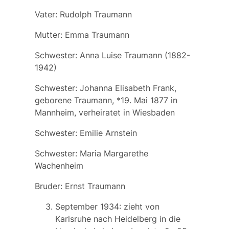
Vater: Rudolph Traumann
Mutter: Emma Traumann
Schwester: Anna Luise Traumann (1882-
1942)
Schwester: Johanna Elisabeth Frank,
geborene Traumann, *19. Mai 1877 in
Mannheim, verheiratet in Wiesbaden
Schwester: Emilie Arnstein
Schwester: Maria Margarethe
Wachenheim
Bruder: Ernst Traumann
September 1934: zieht von
Karlsruhe nach Heidelberg in die