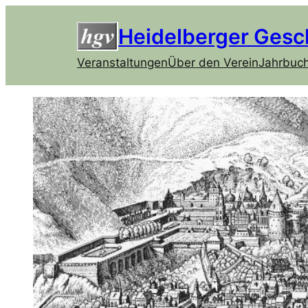
Heidelberger Gesc
Veranstaltungen
Über den Verein
Jahrbuc