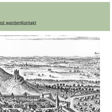
ied werden
Kontakt