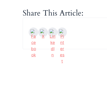
Share This Article: