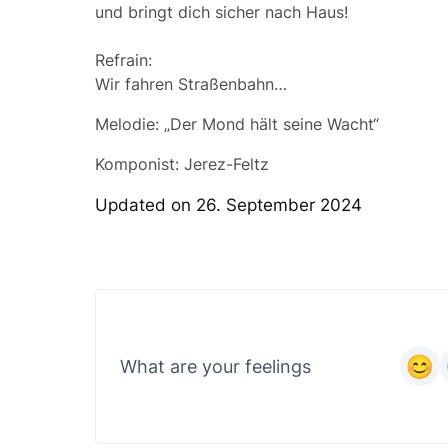
und bringt dich sicher nach Haus!
Refrain:
Wir fahren Straßenbahn…
Melodie: „Der Mond hält seine Wacht“
Komponist: Jerez-Feltz
Updated on 26. September 2024
What are your feelings