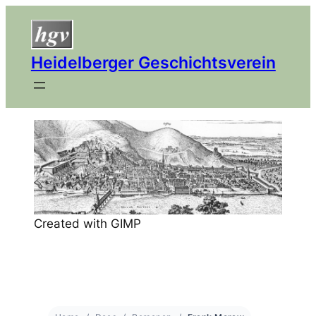
Heidelberger Geschichtsverein
Created with GIMP