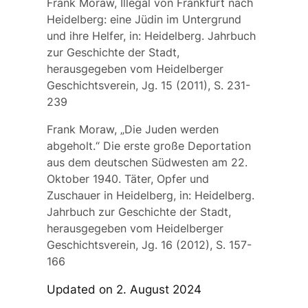
Frank Moraw, Illegal von Frankfurt nach
Heidelberg: eine Jüdin im Untergrund
und ihre Helfer, in: Heidelberg. Jahrbuch
zur Geschichte der Stadt,
herausgegeben vom Heidelberger
Geschichtsverein, Jg. 15 (2011), S. 231-
239
Frank Moraw, „Die Juden werden
abgeholt.“ Die erste große Deportation
aus dem deutschen Südwesten am 22.
Oktober 1940. Täter, Opfer und
Zuschauer in Heidelberg, in: Heidelberg.
Jahrbuch zur Geschichte der Stadt,
herausgegeben vom Heidelberger
Geschichtsverein, Jg. 16 (2012), S. 157-
166
Updated on 2. August 2024