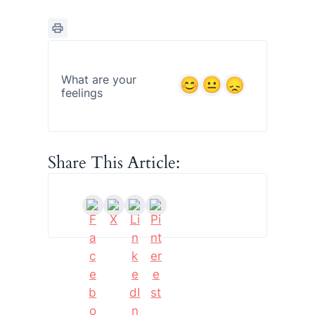
What are your
feelings
Share This Article: