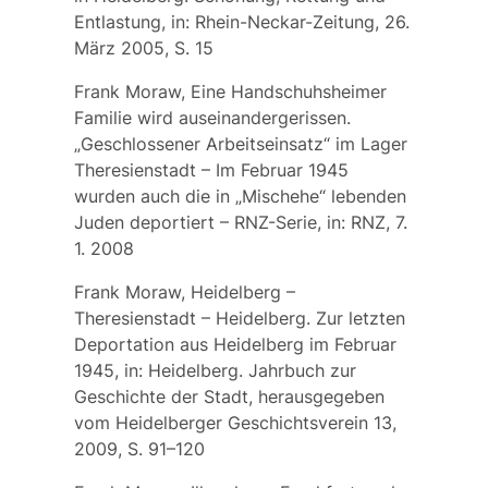
Entlastung, in: Rhein-Neckar-Zeitung, 26.
März 2005, S. 15
Frank Moraw, Eine Handschuhsheimer
Familie wird auseinandergerissen.
„Geschlossener Arbeitseinsatz“ im Lager
Theresienstadt – Im Februar 1945
wurden auch die in „Mischehe“ lebenden
Juden deportiert – RNZ-Serie, in: RNZ, 7.
1. 2008
Frank Moraw, Heidelberg –
Theresienstadt – Heidelberg. Zur letzten
Deportation aus Heidelberg im Februar
1945, in: Heidelberg. Jahrbuch zur
Geschichte der Stadt, herausgegeben
vom Heidelberger Geschichtsverein 13,
2009, S. 91–120