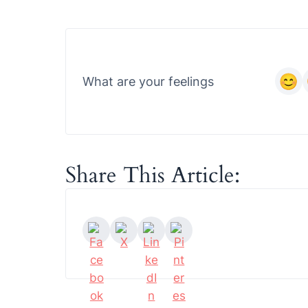
What are your feelings
Share This Article: