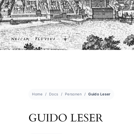
Home
Docs
Personen
Guido Leser
GUIDO LESER