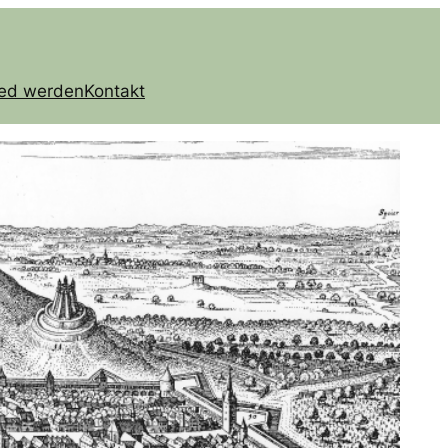
ied werden
Kontakt