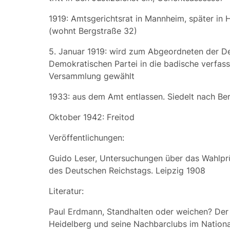
1919: Amtsgerichtsrat in Mannheim, später in 
(wohnt Bergstraße 32)
5. Januar 1919: wird zum Abgeordneten der D
Demokratischen Partei in die badische verfa
Versammlung gewählt
1933: aus dem Amt entlassen. Siedelt nach Berl
Oktober 1942: Freitod
Veröffentlichungen:
Guido Leser, Untersuchungen über das Wahlpr
des Deutschen Reichstags. Leipzig 1908
Literatur:
Paul Erdmann, Standhalten oder weichen? Der
Heidelberg und seine Nachbarclubs im Nationa