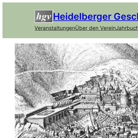
Heidelberger Gesc
Veranstaltungen
Über den Verein
Jahrbuc