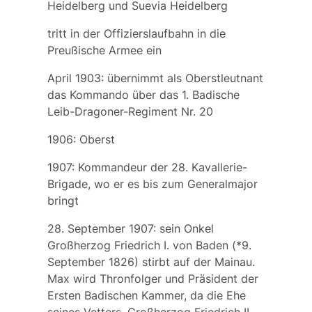
Heidelberg und Suevia Heidelberg
tritt in der Offizierslaufbahn in die
Preußische Armee ein
April 1903: übernimmt als Oberstleutnant
das Kommando über das 1. Badische
Leib-Dragoner-Regiment Nr. 20
1906: Oberst
1907: Kommandeur der 28. Kavallerie-
Brigade, wo er es bis zum Generalmajor
bringt
28. September 1907: sein Onkel
Großherzog Friedrich I. von Baden (*9.
September 1826) stirbt auf der Mainau.
Max wird Thronfolger und Präsident der
Ersten Badischen Kammer, da die Ehe