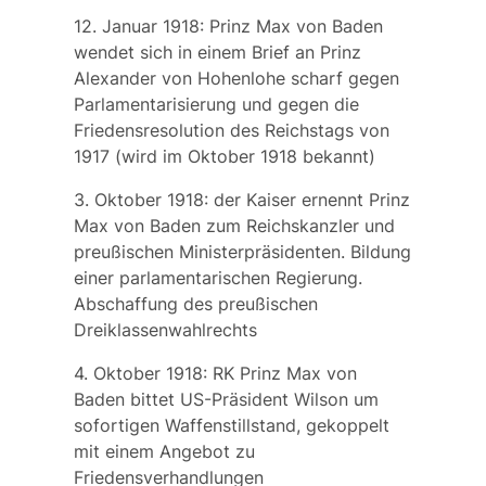
12. Januar 1918: Prinz Max von Baden
wendet sich in einem Brief an Prinz
Alexander von Hohenlohe scharf gegen
Parlamentarisierung und gegen die
Friedensresolution des Reichstags von
1917 (wird im Oktober 1918 bekannt)
3. Oktober 1918: der Kaiser ernennt Prinz
Max von Baden zum Reichskanzler und
preußischen Ministerpräsidenten. Bildung
einer parlamentarischen Regierung.
Abschaffung des preußischen
Dreiklassenwahlrechts
4. Oktober 1918: RK Prinz Max von
Baden bittet US-Präsident Wilson um
sofortigen Waffenstillstand, gekoppelt
mit einem Angebot zu
Friedensverhandlungen