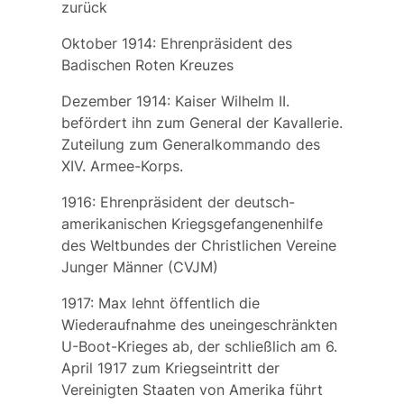
zurück
Oktober 1914: Ehrenpräsident des
Badischen Roten Kreuzes
Dezember 1914: Kaiser Wilhelm II.
befördert ihn zum General der Kavallerie.
Zuteilung zum Generalkommando des
XIV. Armee-Korps.
1916: Ehrenpräsident der deutsch-
amerikanischen Kriegsgefangenenhilfe
des Weltbundes der Christlichen Vereine
Junger Männer (CVJM)
1917: Max lehnt öffentlich die
Wiederaufnahme des uneingeschränkten
U-Boot-Krieges ab, der schließlich am 6.
April 1917 zum Kriegseintritt der
Vereinigten Staaten von Amerika führt