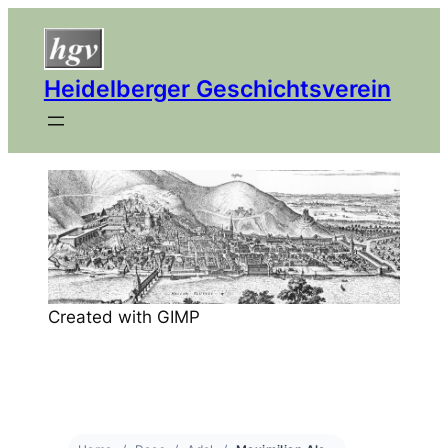
Heidelberger Geschichtsverein
Created with GIMP