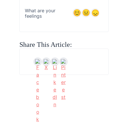
What are your
feelings
Share This Article: