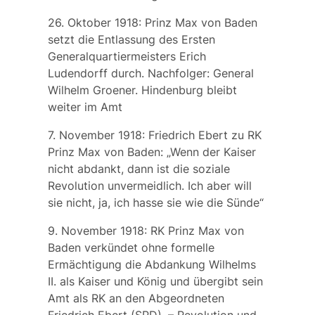
26. Oktober 1918: Prinz Max von Baden
setzt die Entlassung des Ersten
Generalquartiermeisters Erich
Ludendorff durch. Nachfolger: General
Wilhelm Groener. Hindenburg bleibt
weiter im Amt
7. November 1918: Friedrich Ebert zu RK
Prinz Max von Baden: „Wenn der Kaiser
nicht abdankt, dann ist die soziale
Revolution unvermeidlich. Ich aber will
sie nicht, ja, ich hasse sie wie die Sünde“
9. November 1918: RK Prinz Max von
Baden verkündet ohne formelle
Ermächtigung die Abdankung Wilhelms
II. als Kaiser und König und übergibt sein
Amt als RK an den Abgeordneten