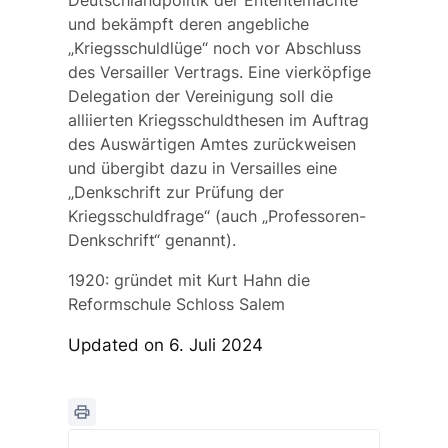
Deutschlandpolitik der Ententemächte
und bekämpft deren angebliche
„Kriegsschuldlüge“ noch vor Abschluss
des Versailler Vertrags. Eine vierköpfige
Delegation der Vereinigung soll die
alliierten Kriegsschuldthesen im Auftrag
des Auswärtigen Amtes zurückweisen
und übergibt dazu in Versailles eine
„Denkschrift zur Prüfung der
Kriegsschuldfrage“ (auch „Professoren-
Denkschrift“ genannt).
1920: gründet mit
Kurt Hahn
die
Reformschule Schloss Salem
Updated on 6. Juli 2024