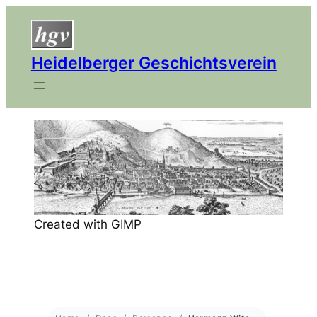
Heidelberger Geschichtsverein
Created with GIMP