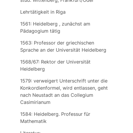
stud. Wittenberg, Frankfurt/Oder
Lehrtätigkeit in Riga
1561: Heidelberg , zunächst am
Pädagogium tätig
1563: Professor der griechischen
Sprache an der Universität Heidelberg
1568/67: Rektor der Universität
Heidelberg
1579: verweigert Unterschrift unter die
Konkordienformel, wird entlassen, geht
nach Neustadt an das Collegium
Casimirianum
1584: Heidelberg. Professur für
Mathematik