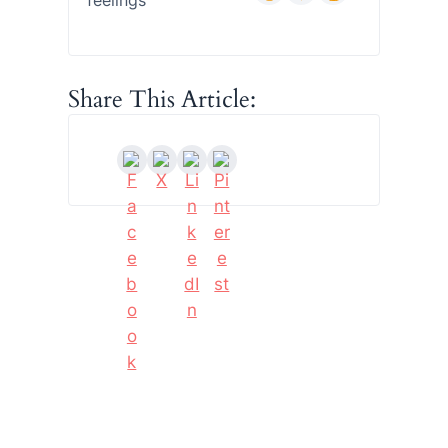
Share This Article: