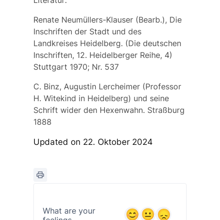
Literatur:
Renate Neumüllers-Klauser (Bearb.), Die
Inschriften der Stadt und des
Landkreises Heidelberg. (Die deutschen
Inschriften, 12. Heidelberger Reihe, 4)
Stuttgart 1970; Nr. 537
C. Binz, Augustin Lercheimer (Professor
H. Witekind in Heidelberg) und seine
Schrift wider den Hexenwahn. Straßburg
1888
Updated on 22. Oktober 2024
What are your
feelings