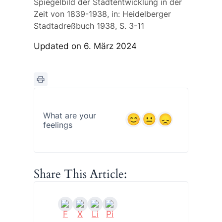
Spiegelbild der Stadtentwicklung in der
Zeit von 1839-1938, in: Heidelberger
Stadtadreßbuch 1938, S. 3-11
Updated on 6. März 2024
What are your
feelings
Share This Article: