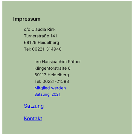
Impressum
c/o Claudia Rink
Turnerstraße 141
69126 Heidelberg
Tel: 06221-314940
c/o Hansjoachim Räther
Klingentorstraße 6
69117 Heidelberg
Tel: 06221-21588
Mitglied
werden
Satzung_2021
Satzung
Kontakt