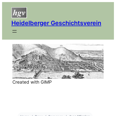
Heidelberger Geschichtsverein
Created with GIMP