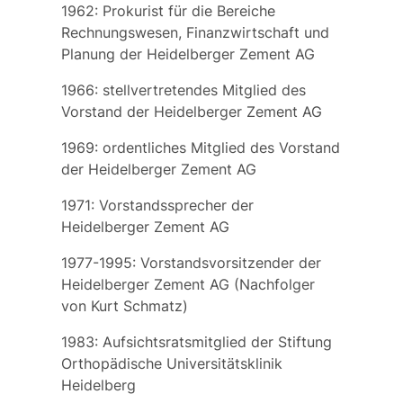
1962: Prokurist für die Bereiche
Rechnungswesen, Finanzwirtschaft und
Planung der
Heidelberger Zement AG
1966: stellvertretendes Mitglied des
Vorstand der
Heidelberger Zement AG
1969: ordentliches Mitglied des Vorstand
der
Heidelberger Zement AG
1971: Vorstandssprecher der
Heidelberger Zement AG
1977-1995: Vorstandsvorsitzender der
Heidelberger Zement AG
(Nachfolger
von Kurt Schmatz)
1983: Aufsichtsratsmitglied der
Stiftung
Orthopädische Universitätsklinik
Heidelberg