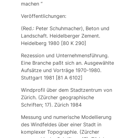
machen
“
Veröffentlichungen:
(Red.: Peter Schuhmacher), Beton und
Landschaft. Heidelberger Zement.
Heidelberg 1980 [80 K 290]
Rezession und Unternehmensführung.
Eine Branche paßt sich an. Ausgewählte
Aufsätze und Vorträge 1970-1980.
Stuttgart 1981 [81 A 6102]
Windprofil über dem Stadtzentrum von
Zürich. (Zürcher geographische
Schriften; 17). Zürich 1984
Messung und numerische Modellierung
des Windfeldes über einer Stadt in
komplexer Topographie. (Zürcher