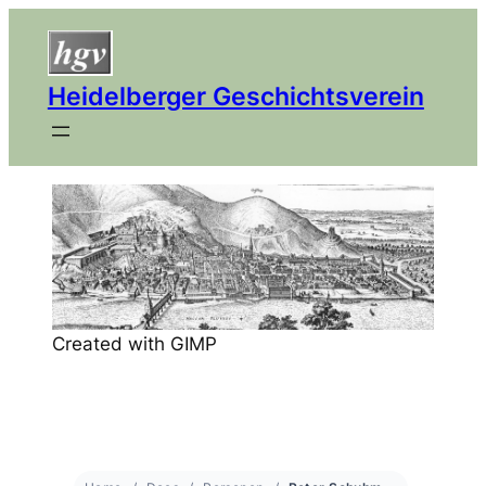
Heidelberger Geschichtsverein
Created with GIMP