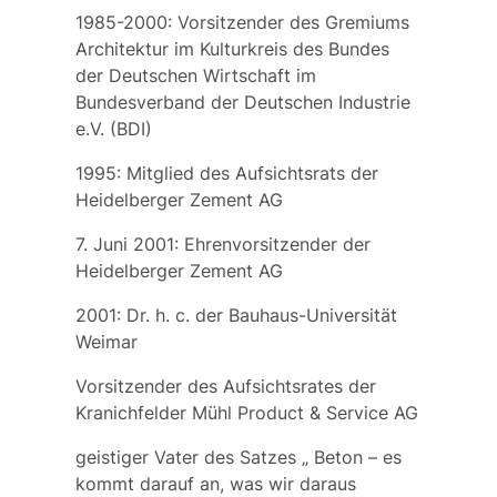
1985-2000: Vorsitzender des Gremiums
Architektur im Kulturkreis des Bundes
der Deutschen Wirtschaft im
Bundesverband der Deutschen Industrie
e.V. (BDI)
1995: Mitglied des Aufsichtsrats der
Heidelberger Zement AG
7. Juni 2001: Ehrenvorsitzender der
Heidelberger Zement AG
2001: Dr. h. c. der Bauhaus-Universität
Weimar
Vorsitzender des Aufsichtsrates der
Kranichfelder Mühl Product & Service AG
geistiger Vater des Satzes „
Beton – es
kommt darauf an, was wir daraus