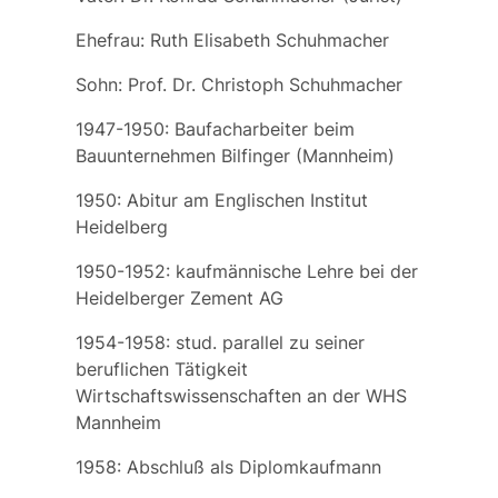
Ehefrau:
Ruth Elisabeth Schuhmacher
Sohn:
Prof. Dr. Christoph Schuhmacher
1947-1950: Baufacharbeiter beim
Bauunternehmen Bilfinger (Mannheim)
1950: Abitur am Englischen Institut
Heidelberg
1950-1952: kaufmännische Lehre bei der
Heidelberger Zement AG
1954-1958: stud. parallel zu seiner
beruflichen Tätigkeit
Wirtschaftswissenschaften an der WHS
Mannheim
1958: Abschluß als Diplomkaufmann