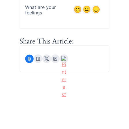
What are your
feelings
Share This Article: