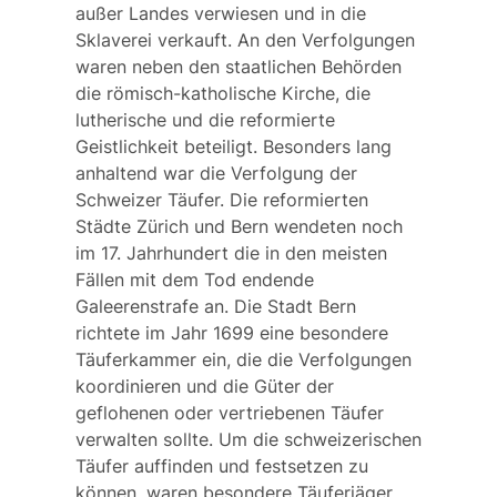
außer Landes verwiesen und in die
Sklaverei verkauft. An den Verfolgungen
waren neben den staatlichen Behörden
die römisch-katholische Kirche, die
lutherische und die reformierte
Geistlichkeit beteiligt. Besonders lang
anhaltend war die Verfolgung der
Schweizer Täufer. Die reformierten
Städte Zürich und Bern wendeten noch
im 17. Jahrhundert die in den meisten
Fällen mit dem Tod endende
Galeerenstrafe an. Die Stadt Bern
richtete im Jahr 1699 eine besondere
Täuferkammer ein, die die Verfolgungen
koordinieren und die Güter der
geflohenen oder vertriebenen Täufer
verwalten sollte. Um die schweizerischen
Täufer auffinden und festsetzen zu
können, waren besondere Täuferjäger