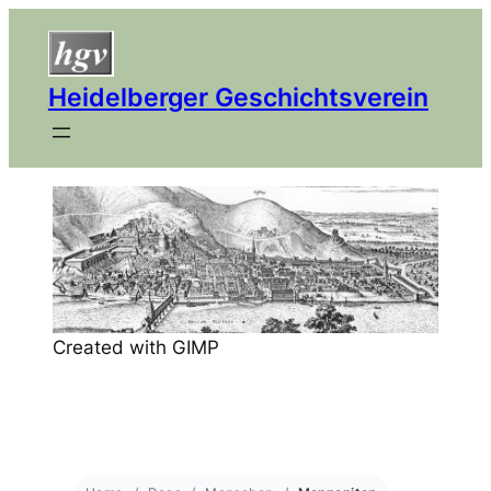
Heidelberger Geschichtsverein
Created with GIMP