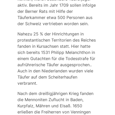
aktiv. Bereits im Jahr 1709 sollen infolge
der Berner Rats mit Hilfe der
Täuferkammer etwa 500 Personen aus
der Schweiz vertrieben worden sein.
Nahezu 25 % der Hinrichtungen in
protestantischen Territorien des Reiches
fanden in Kursachsen statt. Hier hatte
sich bereits 1531
Philipp Melanchthon
in
einem Gutachten für die Todesstrafe für
aufrührerische Täufer ausgesprochen..
Auch in den Niederlanden wurden viele
Täufer auf dem Scheiterhaufen
verbrannt.
Nach dem dreißigjährigen Krieg fanden
die Mennoniten Zuflucht in Baden,
Kurpfalz, Mähren und Elsaß. 1650
erließen die
Freiherren von Venningen