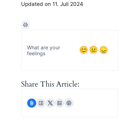
Updated on 11. Juli 2024
What are your
feelings
Share This Article: