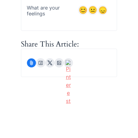
What are your
feelings
Share This Article: