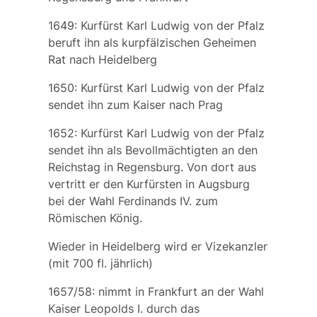
1649: Kurfürst Karl Ludwig von der Pfalz
beruft ihn als kurpfälzischen Geheimen
Rat nach Heidelberg
1650: Kurfürst Karl Ludwig von der Pfalz
sendet ihn zum Kaiser nach Prag
1652: Kurfürst Karl Ludwig von der Pfalz
sendet ihn als Bevollmächtigten an den
Reichstag in Regensburg. Von dort aus
vertritt er den Kurfürsten in Augsburg
bei der Wahl Ferdinands IV. zum
Römischen König.
Wieder in Heidelberg wird er Vizekanzler
(mit 700 fl. jährlich)
1657/58: nimmt in Frankfurt an der Wahl
Kaiser Leopolds I. durch das