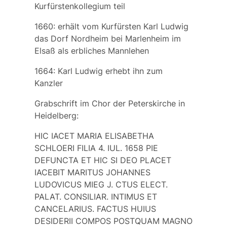
Kurfürstenkollegium teil
1660: erhält vom Kurfürsten Karl Ludwig
das Dorf Nordheim bei Marlenheim im
Elsaß als erbliches Mannlehen
1664: Karl Ludwig erhebt ihn zum
Kanzler
Grabschrift im Chor der Peterskirche in
Heidelberg:
HIC IACET MARIA ELISABETHA
SCHLOERI FILIA 4. IUL. 1658 PIE
DEFUNCTA ET HIC SI DEO PLACET
IACEBIT MARITUS JOHANNES
LUDOVICUS MIEG J. CTUS ELECT.
PALAT. CONSILIAR. INTIMUS ET
CANCELARIUS. FACTUS HUIUS
DESIDERII COMPOS POSTQUAM MAGNO