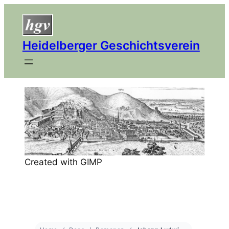
Heidelberger Geschichtsverein
Created with GIMP