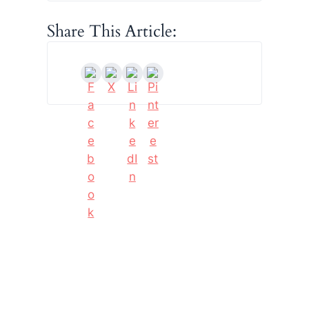
Share This Article: