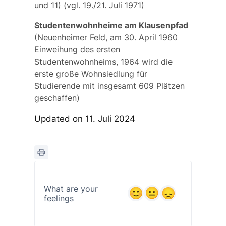
und 11) (vgl. 19./21. Juli 1971)
Studentenwohnheime am Klausenpfad
(Neuenheimer Feld, am 30. April 1960
Einweihung des ersten
Studentenwohnheims, 1964 wird die
erste große Wohnsiedlung für
Studierende mit insgesamt 609 Plätzen
geschaffen)
Updated on 11. Juli 2024
What are your
feelings