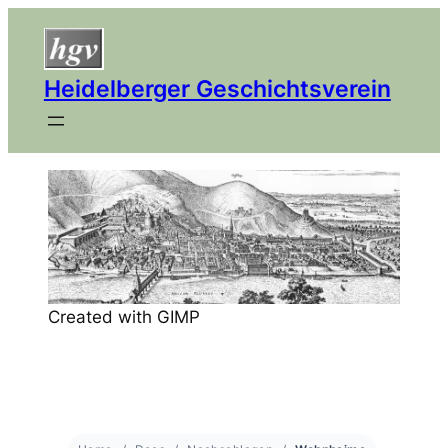
Heidelberger Geschichtsverein
Created with GIMP