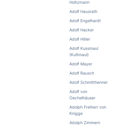
Holtzmann
Adolf Hausrath
Adolf Engelhardt
Adolf Hacker
Adolf Hitler
Adolf Kussmaul
(Kußmaul)
Adolf Mayer
Adolf Rausch
Adolf Schmitthenner
Adolf von
Oechelhäuser
Adolph Freiherr von
Knigge
Adolph Zimmern