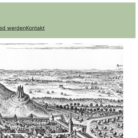
ied werden
Kontakt