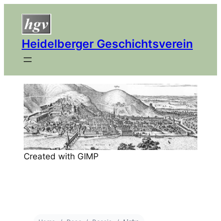
Heidelberger Geschichtsverein
Created with GIMP