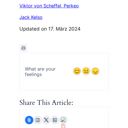
Viktor von Scheffel, Perkeo
Jack Kelso
Updated on 17. März 2024
What are your
feelings
Share This Article: