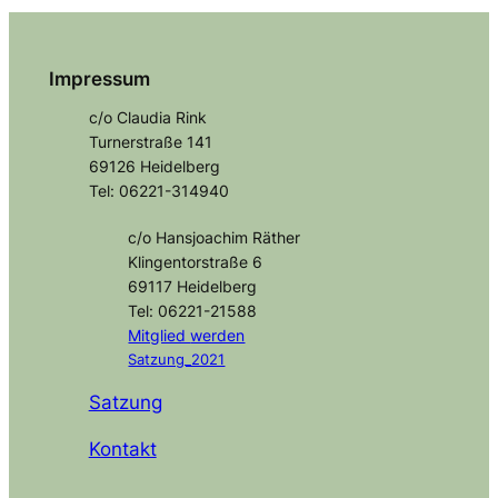
Impressum
c/o Claudia Rink
Turnerstraße 141
69126 Heidelberg
Tel: 06221-314940
c/o Hansjoachim Räther
Klingentorstraße 6
69117 Heidelberg
Tel: 06221-21588
Mitglied
werden
Satzung_2021
Satzung
Kontakt