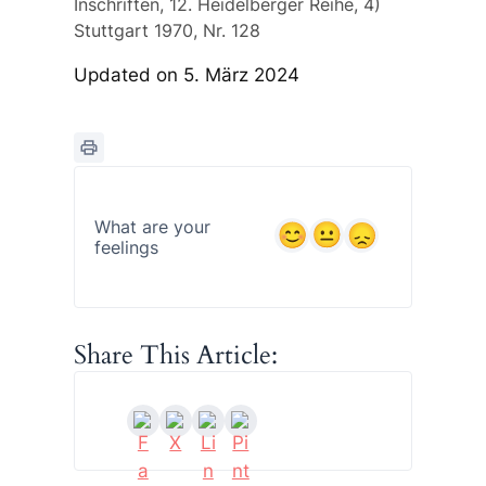
Inschriften, 12. Heidelberger Reihe, 4)
Stuttgart 1970, Nr. 128
Updated on 5. März 2024
What are your
feelings
Share This Article: