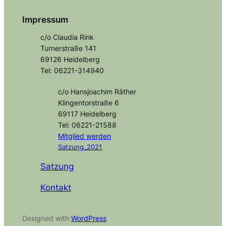
Impressum
c/o Claudia Rink
Turnerstraße 141
69126 Heidelberg
Tel: 06221-314940
c/o Hansjoachim Räther
Klingentorstraße 6
69117 Heidelberg
Tel: 06221-21588
Mitglied
werden
Satzung_2021
Satzung
Kontakt
Designed with
WordPress