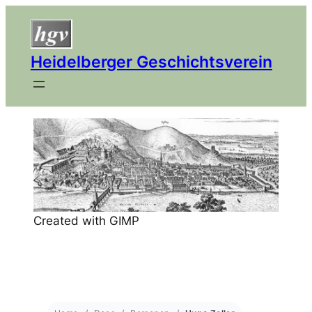
Heidelberger Geschichtsverein
Created with GIMP