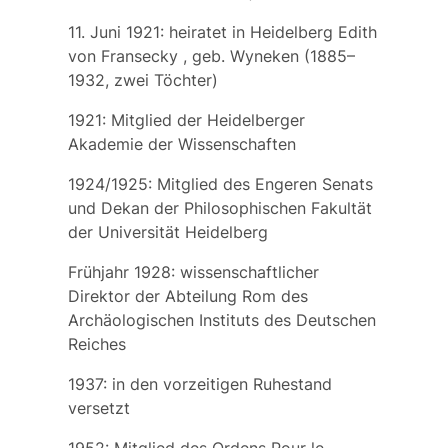
11. Juni 1921: heiratet in Heidelberg
Edith
von Fransecky
, geb.
Wyneken
(1885–
1932, zwei Töchter)
1921: Mitglied der Heidelberger
Akademie der Wissenschaften
1924/1925: Mitglied des Engeren Senats
und Dekan der Philosophischen Fakultät
der Universität Heidelberg
Frühjahr 1928: wissenschaftlicher
Direktor der Abteilung Rom des
Archäologischen Instituts des Deutschen
Reiches
1937: in den vorzeitigen Ruhestand
versetzt