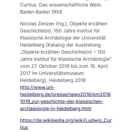
Curtius. Das wissenschaftliche Werk.
Baden-Baden 1958
Nicolas Zenzen (Hg.), Objekte erzählen
Geschichte(n). 150 Jahre Institut für
Klassische Archäologie der Universität
Heidelberg [Katalog der Ausstellung
„Objekte erzählen Geschichte(n) – 150
Jahre Institut für Klassische Archäologie“
vom 27. Oktober 2016 bis zum 18. April
2017 im Universitätsmuseum
Heidelberg]. Heidelberg 2016
http://www.uni-
heidelberg.de/presse/news2016/pm2016
1019_zur-geschichte-der-klassischen-
archaeologie-in-heidelberg.html
https://de.wikipedia.org/wiki/Ludwig_Cur
tius