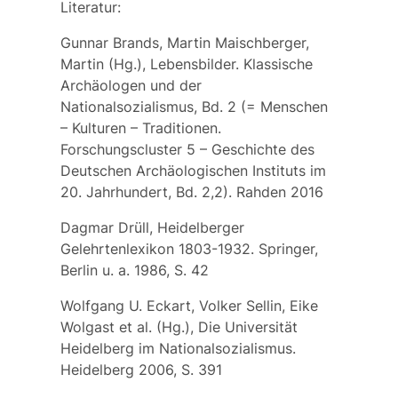
Literatur:
Gunnar Brands, Martin Maischberger,
Martin (Hg.), Lebensbilder. Klassische
Archäologen und der
Nationalsozialismus, Bd. 2 (= Menschen
– Kulturen – Traditionen.
Forschungscluster 5 – Geschichte des
Deutschen Archäologischen Instituts im
20. Jahrhundert, Bd. 2,2). Rahden 2016
Dagmar Drüll, Heidelberger
Gelehrtenlexikon 1803-1932. Springer,
Berlin u. a. 1986, S. 42
Wolfgang U. Eckart, Volker Sellin, Eike
Wolgast et al. (Hg.), Die Universität
Heidelberg im Nationalsozialismus.
Heidelberg 2006, S. 391