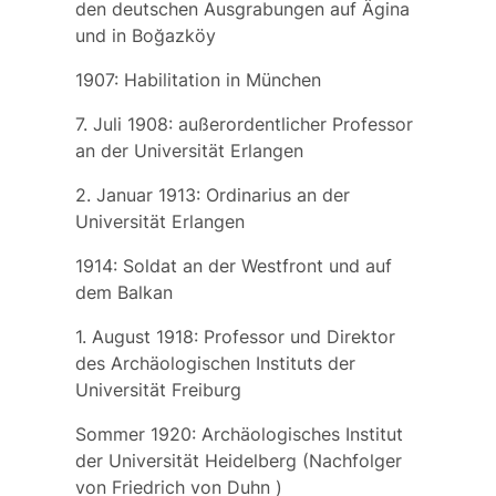
den deutschen Ausgrabungen auf Ägina
und in Boğazköy
1907: Habilitation in München
7. Juli 1908: außerordentlicher Professor
an der Universität Erlangen
2. Januar 1913: Ordinarius an der
Universität Erlangen
1914: Soldat an der Westfront und auf
dem Balkan
1. August 1918: Professor und Direktor
des Archäologischen Instituts der
Universität Freiburg
Sommer 1920: Archäologisches Institut
der Universität Heidelberg (Nachfolger
von
Friedrich von Duhn
)