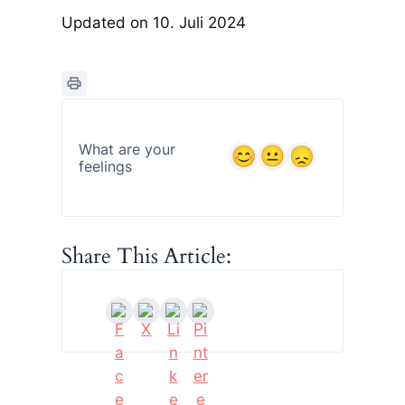
Updated on 10. Juli 2024
What are your
feelings
Share This Article: