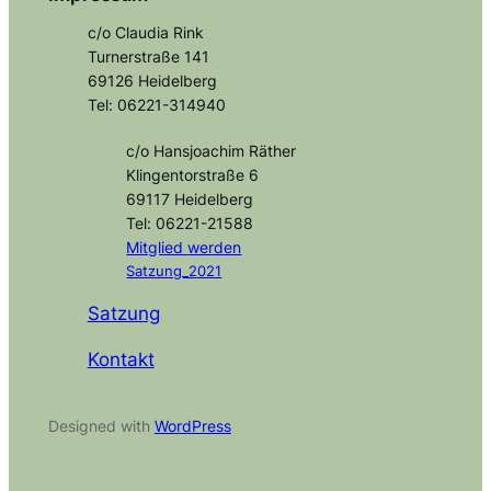
c/o Claudia Rink
Turnerstraße 141
69126 Heidelberg
Tel: 06221-314940
c/o Hansjoachim Räther
Klingentorstraße 6
69117 Heidelberg
Tel: 06221-21588
Mitglied
werden
Satzung_2021
Satzung
Kontakt
Designed with
WordPress