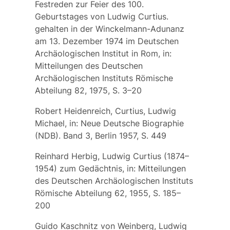
Festreden zur Feier des 100.
Geburtstages von Ludwig Curtius.
gehalten in der Winckelmann-Adunanz
am 13. Dezember 1974 im Deutschen
Archäologischen Institut in Rom, in:
Mitteilungen des Deutschen
Archäologischen Instituts Römische
Abteilung 82, 1975, S. 3–20
Robert Heidenreich, Curtius, Ludwig
Michael, in: Neue Deutsche Biographie
(NDB). Band 3, Berlin 1957, S. 449
Reinhard Herbig, Ludwig Curtius (1874–
1954) zum Gedächtnis, in: Mitteilungen
des Deutschen Archäologischen Instituts
Römische Abteilung 62, 1955, S. 185–
200
Guido Kaschnitz von Weinberg, Ludwig