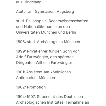
aus Hindelang
Abitur am Gymnasium Augsburg
stud. Philosophie, Rechtswissenschaften
und Nationalökonomie an den
Universitäten München und Berlin
1896: stud. Archäologie in München
1899: Privatlehrer für den Sohn von
Adolf Furtwängler, den späteren
Dirigenten
Wilhelm Furtwängler
1901: Assistent am königlichen
Antiquarium München
1902: Promotion
1904-1907: Stipendiat des Deutschen
Archäologischen Institutes, Teilnahme an