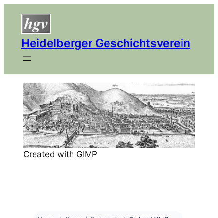
Heidelberger Geschichtsverein
Created with GIMP