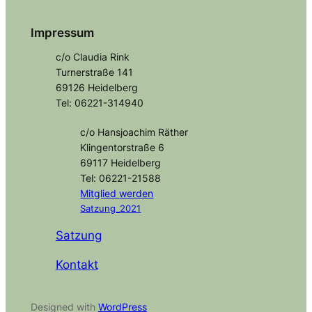
Impressum
c/o Claudia Rink
Turnerstraße 141
69126 Heidelberg
Tel: 06221-314940
c/o Hansjoachim Räther
Klingentorstraße 6
69117 Heidelberg
Tel: 06221-21588
Mitglied
werden
Satzung_2021
Satzung
Kontakt
Designed with
WordPress