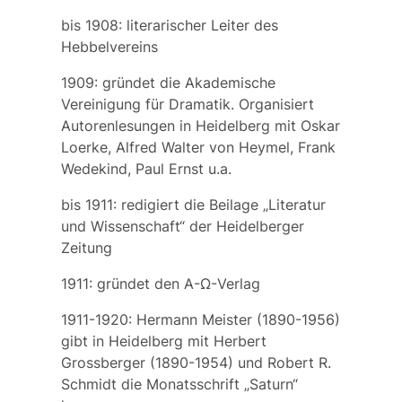
bis 1908: literarischer Leiter des
Hebbelvereins
1909: gründet die Akademische
Vereinigung für Dramatik. Organisiert
Autorenlesungen in Heidelberg mit Oskar
Loerke, Alfred Walter von Heymel, Frank
Wedekind, Paul Ernst u.a.
bis 1911: redigiert die Beilage „Literatur
und Wissenschaft“ der Heidelberger
Zeitung
1911: gründet den A-Ω-Verlag
1911-1920: Hermann Meister (1890-1956)
gibt in Heidelberg mit Herbert
Grossberger (1890-1954) und Robert R.
Schmidt die Monatsschrift „Saturn“