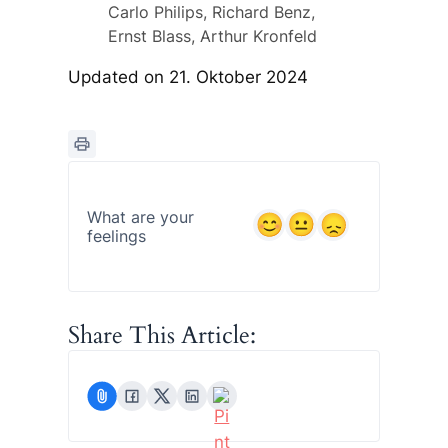
Carlo Philips, Richard Benz,
Ernst Blass, Arthur Kronfeld
Updated on 21. Oktober 2024
What are your
feelings
Share This Article: