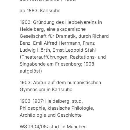
ab 1883: Karlsruhe
1902: Gründung des Hebbelvereins in
Heidelberg, eine akademische
Gesellschaft für Dramatik, durch Richard
Benz, Emil Alfred Herrmann, Franz
Ludwig Hörth, Ernst Leopold Stahl
(Theateraufführungen, Rezitations- und
Singabende am Friesenberg; 1908
aufgelöst)
1903: Abitur auf dem humanistischen
Gymnasium in Karlsruhe
1903-1907: Heidelberg, stud.
Philosophie, klassische Philologie,
Archäologie und Geschichte
WS 1904/05: stud. in München