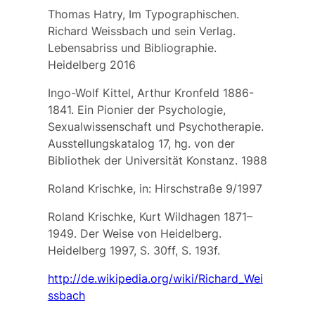
Thomas Hatry, Im Typographischen.
Richard Weissbach und sein Verlag.
Lebensabriss und Bibliographie.
Heidelberg 2016
Ingo-Wolf Kittel, Arthur Kronfeld 1886-
1841. Ein Pionier der Psychologie,
Sexualwissenschaft und Psychotherapie.
Ausstellungskatalog 17, hg. von der
Bibliothek der Universität Konstanz. 1988
Roland Krischke, in: Hirschstraße 9/1997
Roland Krischke, Kurt Wildhagen 1871–
1949. Der Weise von Heidelberg.
Heidelberg 1997, S. 30ff, S. 193f.
http://de.wikipedia.org/wiki/Richard_Wei
ssbach