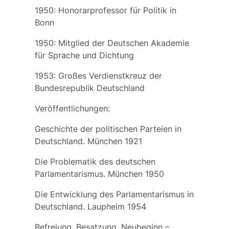
1950: Honorarprofessor für Politik in
Bonn
1950: Mitglied der Deutschen Akademie
für Sprache und Dichtung
1953: Großes Verdienstkreuz der
Bundesrepublik Deutschland
Veröffentlichungen:
Geschichte der politischen Parteien in
Deutschland. München 1921
Die Problematik des deutschen
Parlamentarismus. München 1950
Die Entwicklung des Parlamentarismus in
Deutschland. Laupheim 1954
Befreiung, Besatzung, Neubeginn –