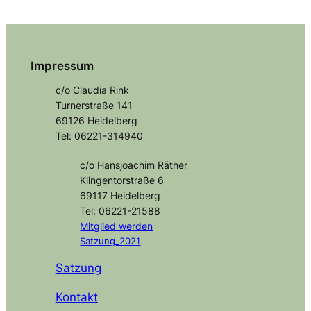
Impressum
c/o Claudia Rink
Turnerstraße 141
69126 Heidelberg
Tel: 06221-314940
c/o Hansjoachim Räther
Klingentorstraße 6
69117 Heidelberg
Tel: 06221-21588
Mitglied
werden
Satzung_2021
Satzung
Kontakt