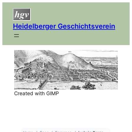
Heidelberger Geschichtsverein
Created with GIMP