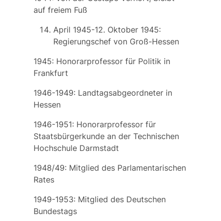
auf freiem Fuß
April 1945-12. Oktober 1945:
Regierungschef von Groß-Hessen
1945: Honorarprofessor für Politik in
Frankfurt
1946-1949: Landtagsabgeordneter in
Hessen
1946-1951: Honorarprofessor für
Staatsbürgerkunde an der Technischen
Hochschule Darmstadt
1948/49: Mitglied des Parlamentarischen
Rates
1949-1953: Mitglied des Deutschen
Bundestags