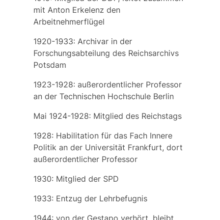
mit Anton Erkelenz den
Arbeitnehmerflügel
1920-1933: Archivar in der
Forschungsabteilung des Reichsarchivs
Potsdam
1923-1928: außerordentlicher Professor
an der Technischen Hochschule Berlin
Mai 1924-1928: Mitglied des Reichstags
1928: Habilitation für das Fach Innere
Politik an der Universität Frankfurt, dort
außerordentlicher Professor
1930: Mitglied der SPD
1933: Entzug der Lehrbefugnis
1944: von der Gestapo verhört, bleibt