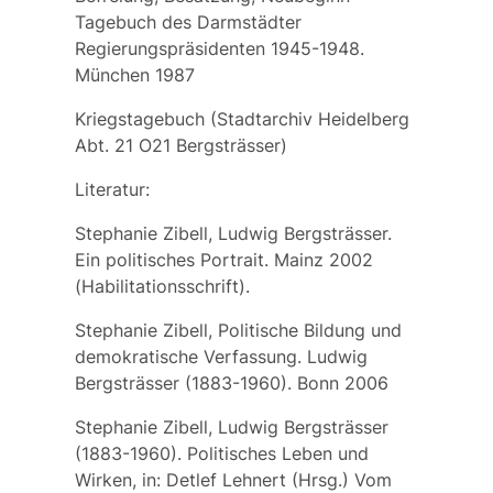
Tagebuch des Darmstädter
Regierungspräsidenten 1945-1948.
München 1987
Kriegstagebuch (Stadtarchiv Heidelberg
Abt. 21 O21 Bergsträsser)
Literatur:
Stephanie Zibell, Ludwig Bergsträsser.
Ein politisches Portrait. Mainz 2002
(Habilitationsschrift).
Stephanie Zibell, Politische Bildung und
demokratische Verfassung. Ludwig
Bergsträsser (1883-1960). Bonn 2006
Stephanie Zibell, Ludwig Bergsträsser
(1883-1960). Politisches Leben und
Wirken, in: Detlef Lehnert (Hrsg.) Vom