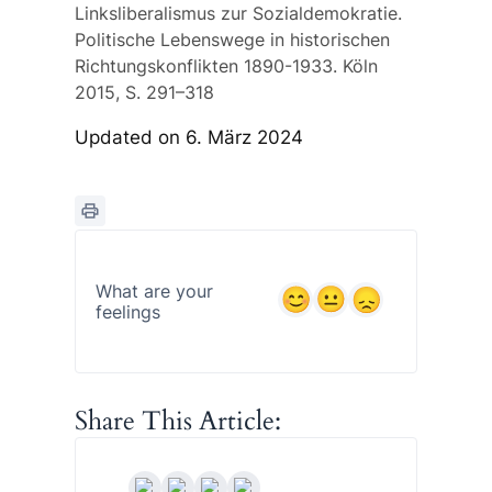
Linksliberalismus zur Sozialdemokratie.
Politische Lebenswege in historischen
Richtungskonflikten 1890-1933. Köln
2015, S. 291–318
Updated on 6. März 2024
What are your
feelings
Share This Article: