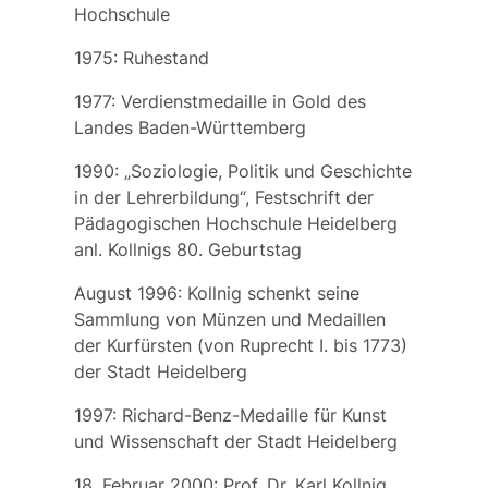
Hochschule
1975: Ruhestand
1977: Verdienstmedaille in Gold des
Landes Baden-Württemberg
1990: „Soziologie, Politik und Geschichte
in der Lehrerbildung“, Festschrift der
Pädagogischen Hochschule Heidelberg
anl. Kollnigs 80. Geburtstag
August 1996: Kollnig schenkt seine
Sammlung von Münzen und Medaillen
der Kurfürsten (von Ruprecht I. bis 1773)
der Stadt Heidelberg
1997: Richard-Benz-Medaille für Kunst
und Wissenschaft der Stadt Heidelberg
18. Februar 2000: Prof. Dr. Karl Kollnig