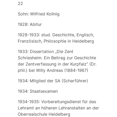
22
Sohn:
Wilfried Kollnig
1928: Abitur
1928-1933: stud. Geschichte, Englisch,
Französisch, Philosophie in Heidelberg
1933: Dissertation „Die Zent
Schriesheim. Ein Beitrag zur Geschichte
der Zentverfassung in der Kurpfalz“ (Dr.
phil.) bei Willy Andreas (1884-1967)
1934: Mitglied der SA (Scharführer)
1934: Staatsexamen
1934-1935: Vorbereitungsdienst für das
Lehramt an höheren Lehranstalten an der
Oberrealschule Heidelberg