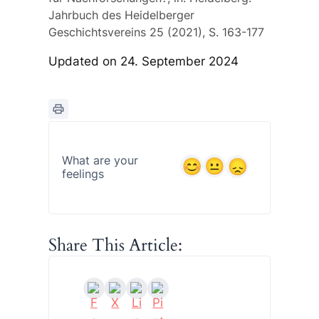
Jahrbuch des Heidelberger
Geschichtsvereins 25 (2021), S. 163-177
Updated on 24. September 2024
What are your
feelings
Share This Article: