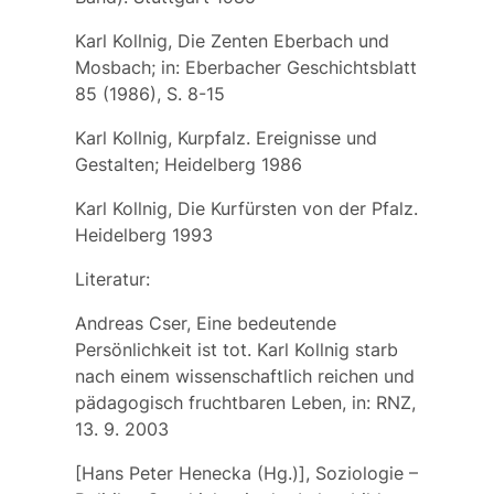
Karl Kollnig, Die Zenten Eberbach und
Mosbach; in: Eberbacher Geschichtsblatt
85 (1986), S. 8-15
Karl Kollnig, Kurpfalz. Ereignisse und
Gestalten; Heidelberg 1986
Karl Kollnig, Die Kurfürsten von der Pfalz.
Heidelberg 1993
Literatur:
Andreas Cser, Eine bedeutende
Persönlichkeit ist tot. Karl Kollnig starb
nach einem wissenschaftlich reichen und
pädagogisch fruchtbaren Leben, in: RNZ,
13. 9. 2003
[Hans Peter Henecka (Hg.)], Soziologie –