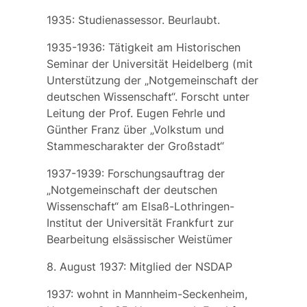
1935: Studienassessor. Beurlaubt.
1935-1936: Tätigkeit am Historischen
Seminar der Universität Heidelberg (mit
Unterstützung der „Notgemeinschaft der
deutschen Wissenschaft“. Forscht unter
Leitung der Prof. Eugen Fehrle und
Günther Franz über „Volkstum und
Stammescharakter der Großstadt“
1937-1939: Forschungsauftrag der
„Notgemeinschaft der deutschen
Wissenschaft“ am Elsaß-Lothringen-
Institut der Universität Frankfurt zur
Bearbeitung elsässischer Weistümer
8. August 1937: Mitglied der NSDAP
1937: wohnt in Mannheim-Seckenheim,