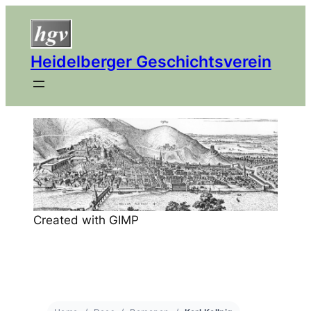
Heidelberger Geschichtsverein
Created with GIMP