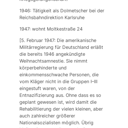
1946: Tätigkeit als Dolmetscher bei der
Reichsbahndirektion Karlsruhe
1947: wohnt Moltkestraße 24
[5. Februar 1947: Die amerikanische
Militärregierung für Deutschland erläßt
die bereits 1946 angekündigte
Weihnachtsamnestie.
Sie nimmt
körperbehinderte und
einkommensschwache Personen, die
vom Kläger nicht in die Gruppen I–III
eingestuft waren, von der
Entnazifizierung aus. Ohne dass es so
geplant gewesen ist, wird damit die
Rehabilitierung der vielen kleinen, aber
auch zahlreicher größerer
Nationalsozialisten möglich. Übrig