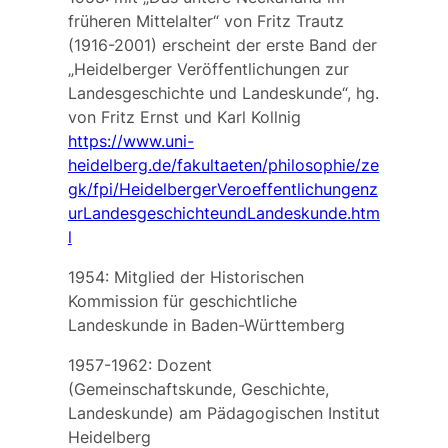
früheren Mittelalter“ von Fritz Trautz
(1916-2001) erscheint der erste Band der
„Heidelberger Veröffentlichungen zur
Landesgeschichte und Landeskunde“, hg.
von Fritz Ernst und Karl Kollnig
https://www.uni-
heidelberg.de/fakultaeten/philosophie/ze
gk/fpi/HeidelbergerVeroeffentlichungenz
urLandesgeschichteundLandeskunde.htm
l
1954: Mitglied der Historischen
Kommission für geschichtliche
Landeskunde in Baden-Württemberg
1957-1962: Dozent
(Gemeinschaftskunde, Geschichte,
Landeskunde) am
Pädagogischen Institut
Heidelberg