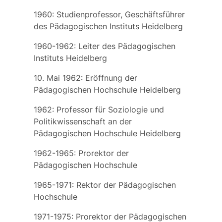
1960: Studienprofessor, Geschäftsführer
des Pädagogischen Instituts Heidelberg
1960-1962: Leiter des Pädagogischen
Instituts Heidelberg
10. Mai 1962: Eröffnung der
Pädagogischen Hochschule
Heidelberg
1962: Professor für Soziologie und
Politikwissenschaft an der
Pädagogischen Hochschule Heidelberg
1962-1965: Prorektor der
Pädagogischen Hochschule
1965-1971: Rektor der Pädagogischen
Hochschule
1971-1975: Prorektor der Pädagogischen