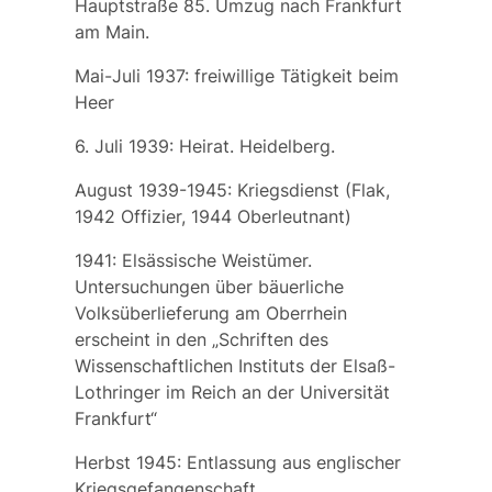
Hauptstraße 85. Umzug nach Frankfurt
am Main.
Mai-Juli 1937: freiwillige Tätigkeit beim
Heer
6. Juli 1939: Heirat. Heidelberg.
August 1939-1945: Kriegsdienst (Flak,
1942 Offizier, 1944 Oberleutnant)
1941:
Elsässische Weistümer.
Untersuchungen über bäuerliche
Volksüberlieferung am Oberrhein
erscheint in den „Schriften des
Wissenschaftlichen Instituts der Elsaß-
Lothringer im Reich an der Universität
Frankfurt“
Herbst 1945: Entlassung aus englischer
Kriegsgefangenschaft.