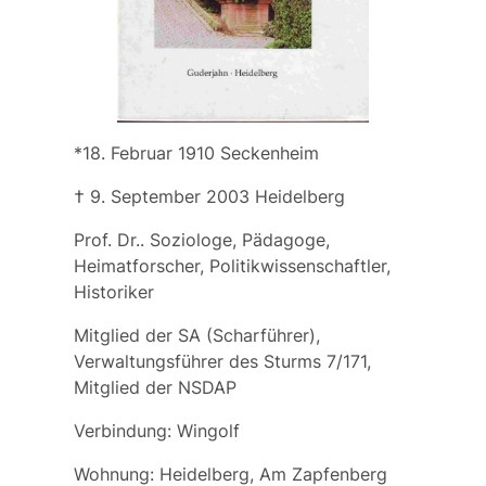
*18. Februar 1910 Seckenheim
† 9. September 2003 Heidelberg
Prof. Dr.. Soziologe, Pädagoge,
Heimatforscher, Politikwissenschaftler,
Historiker
Mitglied der SA (Scharführer),
Verwaltungsführer des Sturms 7/171,
Mitglied der NSDAP
Verbindung: Wingolf
Wohnung: Heidelberg, Am Zapfenberg