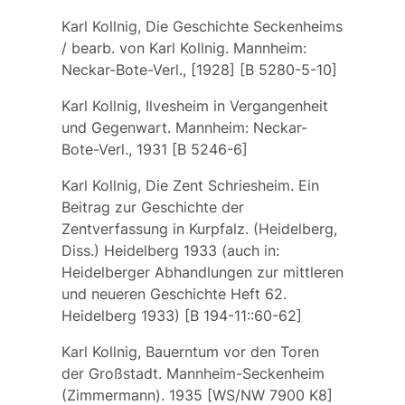
Karl Kollnig, Die Geschichte Seckenheims
/ bearb. von Karl Kollnig. Mannheim:
Neckar-Bote-Verl., [1928] [B 5280-5-10]
Karl Kollnig, Ilvesheim in Vergangenheit
und Gegenwart. Mannheim: Neckar-
Bote-Verl., 1931 [B 5246-6]
Karl Kollnig, Die Zent Schriesheim. Ein
Beitrag zur Geschichte der
Zentverfassung in Kurpfalz. (Heidelberg,
Diss.) Heidelberg 1933 (auch in:
Heidelberger Abhandlungen zur mittleren
und neueren Geschichte Heft 62.
Heidelberg 1933) [B 194-11::60-62]
Karl Kollnig, Bauerntum vor den Toren
der Großstadt. Mannheim-Seckenheim
(Zimmermann). 1935 [WS/NW 7900 K8]