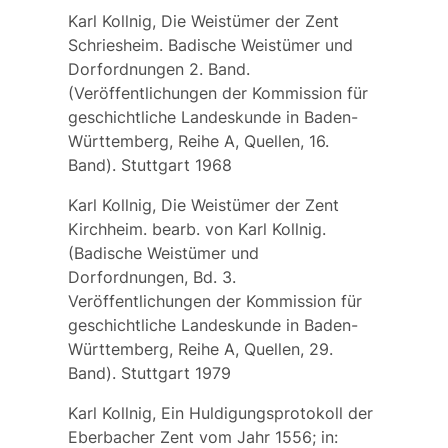
Karl Kollnig, Die Weistümer der Zent
Schriesheim. Badische Weistümer und
Dorfordnungen 2. Band.
(Veröffentlichungen der Kommission für
geschichtliche Landeskunde in Baden-
Württemberg, Reihe A, Quellen, 16.
Band). Stuttgart 1968
Karl Kollnig, Die Weistümer der Zent
Kirchheim. bearb. von Karl Kollnig.
(Badische Weistümer und
Dorfordnungen, Bd. 3.
Veröffentlichungen der Kommission für
geschichtliche Landeskunde in Baden-
Württemberg, Reihe A, Quellen, 29.
Band). Stuttgart 1979
Karl Kollnig, Ein Huldigungsprotokoll der
Eberbacher Zent vom Jahr 1556; in: