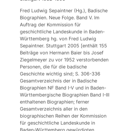
Fred Ludwig Sepaintner (Hg.), Badische
Biographien. Neue Folge. Band V. Im
Auftrag der Kommission für
geschichtliche Landeskunde in Baden-
Württemberg hg. von Fred Ludwig
Sepaintner. Stuttgart 2005 [enthält 155
Beiträge von
Hermann Baier
bis
Josef
Ziegelmeyer
zu vor 1952 verstorbenden
Personen, die für die badische
Geschichte wichtig sind; S. 306-336
Gesamtverzeichnis der in Badische
Biographien NF Band I-V und in Baden-
Württembergische Biographien Band I-III
enthaltenen Biographien; ferner
Gesamtverzeichnis aller in den
biographischen Reihen der Kommission
für geschichtliche Landeskunde in
Baden-Württemberg gewürdigten