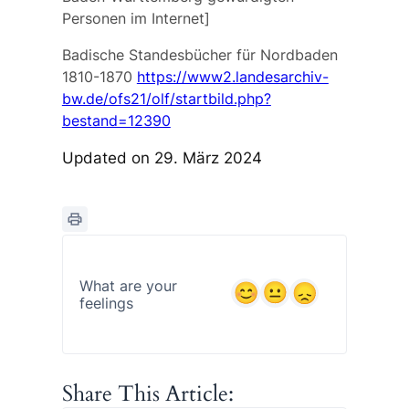
Personen im Internet]
Badische Standesbücher für Nordbaden
1810-1870
https://www2.landesarchiv-
bw.de/ofs21/olf/startbild.php?
bestand=12390
Updated on 29. März 2024
What are your
feelings
Share This Article: