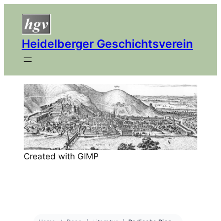
Heidelberger Geschichtsverein
Created with GIMP