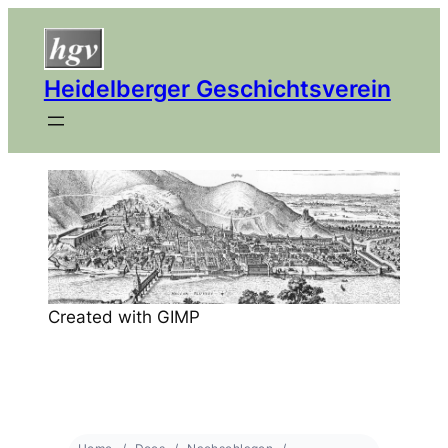
Heidelberger Geschichtsverein
Created with GIMP