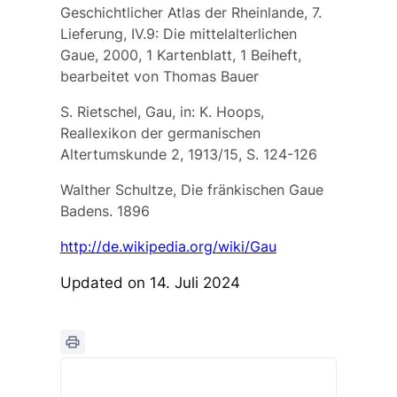
Geschichtlicher Atlas der Rheinlande, 7.
Lieferung, IV.9: Die mittelalterlichen
Gaue, 2000, 1 Kartenblatt, 1 Beiheft,
bearbeitet von Thomas Bauer
S. Rietschel, Gau, in: K. Hoops,
Reallexikon der germanischen
Altertumskunde 2, 1913/15, S. 124-126
Walther Schultze, Die fränkischen Gaue
Badens. 1896
http://de.wikipedia.org/wiki/Gau
Updated on 14. Juli 2024