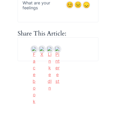
What are your
feelings
Share This Article: