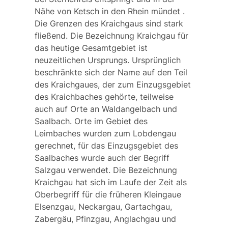
Nähe von Ketsch in den Rhein mündet .
Die Grenzen des Kraichgaus sind stark
fließend. Die Bezeichnung Kraichgau für
das heutige Gesamtgebiet ist
neuzeitlichen Ursprungs. Ursprünglich
beschränkte sich der Name auf den Teil
des Kraichgaues, der zum Einzugsgebiet
des Kraichbaches gehörte, teilweise
auch auf Orte an Waldangelbach und
Saalbach. Orte im Gebiet des
Leimbaches wurden zum
Lobdengau
gerechnet, für das Einzugsgebiet des
Saalbaches wurde auch der Begriff
Salzgau
verwendet. Die Bezeichnung
Kraichgau hat sich im Laufe der Zeit als
Oberbegriff für die früheren Kleingaue
Elsenzgau, Neckargau, Gartachgau,
Zabergäu, Pfinzgau, Anglachgau
und