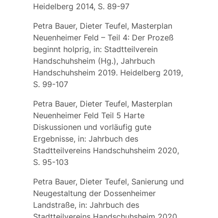
Heidelberg 2014, S. 89-97
Petra Bauer, Dieter Teufel, Masterplan
Neuenheimer Feld – Teil 4: Der Prozeß
beginnt holprig, in: Stadtteilverein
Handschuhsheim (Hg.), Jahrbuch
Handschuhsheim 2019. Heidelberg 2019,
S. 99-107
Petra Bauer, Dieter Teufel, Masterplan
Neuenheimer Feld Teil 5 Harte
Diskussionen und vorläufig gute
Ergebnisse, in: Jahrbuch des
Stadtteilvereins Handschuhsheim 2020,
S. 95-103
Petra Bauer, Dieter Teufel, Sanierung und
Neugestaltung der Dossenheimer
Landstraße, in: Jahrbuch des
Stadtteilvereins Handschuhsheim 2020,