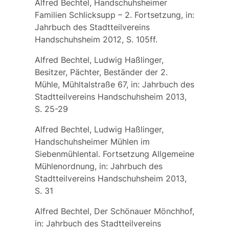
Alfred Bechtel, Handschuhsheimer
Familien Schlicksupp – 2. Fortsetzung, in:
Jahrbuch des Stadtteilvereins
Handschuhsheim 2012, S. 105ff.
Alfred Bechtel, Ludwig Haßlinger,
Besitzer, Pächter, Beständer der 2.
Mühle, Mühltalstraße 67, in: Jahrbuch des
Stadtteilvereins Handschuhsheim 2013,
S. 25-29
Alfred Bechtel, Ludwig Haßlinger,
Handschuhsheimer Mühlen im
Siebenmühlental. Fortsetzung Allgemeine
Mühlenordnung, in: Jahrbuch des
Stadtteilvereins Handschuhsheim 2013,
S. 31
Alfred Bechtel, Der Schönauer Mönchhof,
in: Jahrbuch des Stadtteilvereins