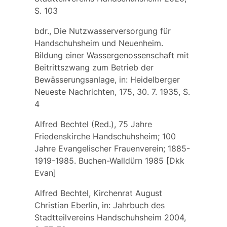
S. 103
bdr., Die Nutzwasserversorgung für
Handschuhsheim und Neuenheim.
Bildung einer Wassergenossenschaft mit
Beitrittszwang zum Betrieb der
Bewässerungsanlage, in: Heidelberger
Neueste Nachrichten, 175, 30. 7. 1935, S.
4
Alfred Bechtel (Red.), 75 Jahre
Friedenskirche Handschuhsheim; 100
Jahre Evangelischer Frauenverein; 1885-
1919-1985. Buchen-Walldürn 1985 [Dkk
Evan]
Alfred Bechtel, Kirchenrat August
Christian Eberlin, in: Jahrbuch des
Stadtteilvereins Handschuhsheim 2004,