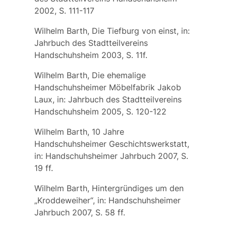
2002, S. 111-117
Wilhelm Barth, Die Tiefburg von einst, in:
Jahrbuch des Stadtteilvereins
Handschuhsheim 2003, S. 11f.
Wilhelm Barth, Die ehemalige
Handschuhsheimer Möbelfabrik Jakob
Laux, in: Jahrbuch des Stadtteilvereins
Handschuhsheim 2005, S. 120-122
Wilhelm Barth, 10 Jahre
Handschuhsheimer Geschichtswerkstatt,
in: Handschuhsheimer Jahrbuch 2007, S.
19 ff.
Wilhelm Barth, Hintergründiges um den
„Kroddeweiher“, in: Handschuhsheimer
Jahrbuch 2007, S. 58 ff.