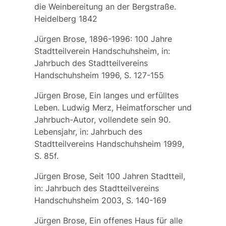
die Weinbereitung an der Bergstraße.
Heidelberg 1842
Jürgen Brose, 1896-1996: 100 Jahre
Stadtteilverein Handschuhsheim, in:
Jahrbuch des Stadtteilvereins
Handschuhsheim 1996, S. 127-155
Jürgen Brose, Ein langes und erfülltes
Leben. Ludwig Merz, Heimatforscher und
Jahrbuch-Autor, vollendete sein 90.
Lebensjahr, in: Jahrbuch des
Stadtteilvereins Handschuhsheim 1999,
S. 85f.
Jürgen Brose, Seit 100 Jahren Stadtteil,
in: Jahrbuch des Stadtteilvereins
Handschuhsheim 2003, S. 140-169
Jürgen Brose, Ein offenes Haus für alle