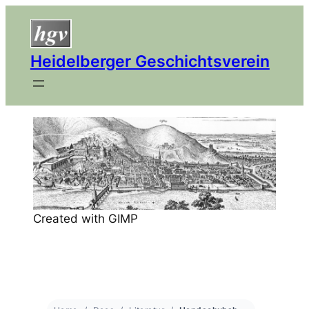
Heidelberger Geschichtsverein
Created with GIMP