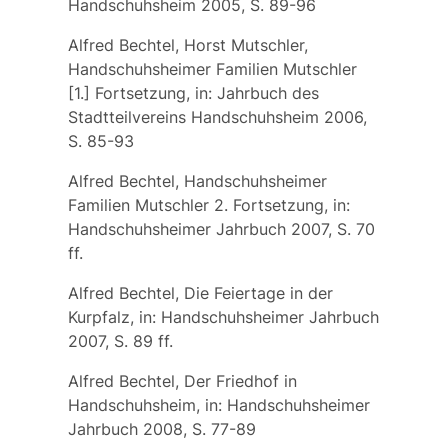
Handschuhsheim 2005, S. 89-96
Alfred Bechtel, Horst Mutschler,
Handschuhsheimer Familien Mutschler
[1.] Fortsetzung, in: Jahrbuch des
Stadtteilvereins Handschuhsheim 2006,
S. 85-93
Alfred Bechtel, Handschuhsheimer
Familien Mutschler 2. Fortsetzung, in:
Handschuhsheimer Jahrbuch 2007, S. 70
ff.
Alfred Bechtel, Die Feiertage in der
Kurpfalz, in: Handschuhsheimer Jahrbuch
2007, S. 89 ff.
Alfred Bechtel, Der Friedhof in
Handschuhsheim, in: Handschuhsheimer
Jahrbuch 2008, S. 77-89