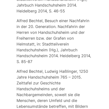
Jahrbuch Handschuhsheim 2014.
Heidelberg 2014, S. 46-55
Alfred Bechtel, Besuch einer Nachfahrin
in der 20. Generation. Nachfahrin der
Herren von Handschuhsheim und der
Freiherren bzw. der Grafen von
Helmstatt, in: Stadtteilverein
Handschuhsheim (Hg.), Jahrbuch
Handschuhsheim 2014. Heidelberg 2014,
S. 85-87
Alfred Bechtel, Ludwig Haßlinger, 1250
Jahre Handschuhsheim 765 – 2015.
Zeittafel zur Geschichte
Handschuhsheims und der
Nachbargemeinden, soweit sie die
Menschen, deren Umfeld und die
Lebensumstände betreffen, mit Bildern