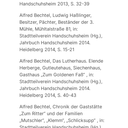
Handschuhsheim 2013, S. 32-39
Alfred Bechtel, Ludwig Haßlinger,
Besitzer, Pächter, Beständer der 3.
Mühle, Mühltalstraße 81, in:
Stadtteilverein Handschuhsheim (Hg.),
Jahrbuch Handschuhsheim 2014.
Heidelberg 2014, S. 15-21
Alfred Bechtel, Das Lutherhaus. Elende
Herberge, Gutleutehaus, Siechenhaus,
Gasthaus „Zum Goldenen Faß“ , in:
Stadtteilverein Handschuhsheim (Hg.),
Jahrbuch Handschuhsheim 2014.
Heidelberg 2014, S. 40-43
Alfred Bechtel, Chronik der Gaststätte
„Zum Ritter“ und der Familien
„Mutschler“, „Klemm“, „Schlicksupp“ , in:
Stadtteilverein Handschuhsheim (Hg.),