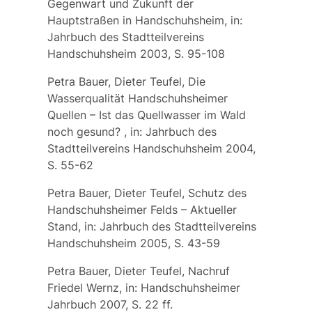
Gegenwart und Zukunft der
Hauptstraßen in Handschuhsheim, in:
Jahrbuch des Stadtteilvereins
Handschuhsheim 2003, S. 95-108
Petra Bauer, Dieter Teufel, Die
Wasserqualität Handschuhsheimer
Quellen – Ist das Quellwasser im Wald
noch gesund? , in: Jahrbuch des
Stadtteilvereins Handschuhsheim 2004,
S. 55-62
Petra Bauer, Dieter Teufel, Schutz des
Handschuhsheimer Felds – Aktueller
Stand, in: Jahrbuch des Stadtteilvereins
Handschuhsheim 2005, S. 43-59
Petra Bauer, Dieter Teufel, Nachruf
Friedel Wernz, in: Handschuhsheimer
Jahrbuch 2007, S. 22 ff.