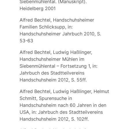
Siebenmühlental. (Manuskript).
Heidelberg 2001
Alfred Bechtel, Handschuhsheimer
Familien Schlicksupp, in:
Handschuhsheimer Jahrbuch 2010, S.
53-63
Alfred Bechtel, Ludwig Haßlinger,
Handschuhsheimer Mühlen im
Siebenmühlental – Fortsetzung 1, in:
Jahrbuch des Stadtteilvereins
Handschuhsheim 2012, S. 55ff.
Alfred Bechtel, Ludwig Haßlinger, Helmut
Schmitt, Spurensuche in
Handschuhsheim nach 60 Jahren in den
USA, in: Jahrbuch des Stadtteilvereins
Handschuhsheim 2012, S. 102ff.