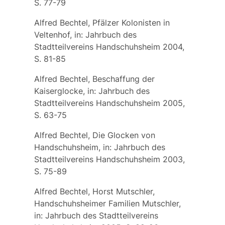
S. 77-79
Alfred Bechtel, Pfälzer Kolonisten in
Veltenhof, in: Jahrbuch des
Stadtteilvereins Handschuhsheim 2004,
S. 81-85
Alfred Bechtel, Beschaffung der
Kaiserglocke, in: Jahrbuch des
Stadtteilvereins Handschuhsheim 2005,
S. 63-75
Alfred Bechtel, Die Glocken von
Handschuhsheim, in: Jahrbuch des
Stadtteilvereins Handschuhsheim 2003,
S. 75-89
Alfred Bechtel, Horst Mutschler,
Handschuhsheimer Familien Mutschler,
in: Jahrbuch des Stadtteilvereins