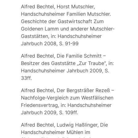
Alfred Bechtel, Horst Mutschler,
Handschuhsheimer Familien Mutschler.
Geschichte der Gastwirtschaft Zum
Goldenen Lamm und anderer Mutschler-
Gaststätten, in: Handschuhsheimer
Jahrbuch 2008, S. 91-99
Alfred Bechtel, Die Familie Schmitt –
Besitzer des Gaststätte „Zur Traube“, in:
Handschuhsheimer Jahrbuch 2009, S.
33ff.
Alfred Bechtel, Der Bergsträßer Rezeß –
Nachfolge-Vergleich zum Westfälischen
Friedensvertrag, in: Handschuhsheimer
Jahrbuch 2009, S. 109ff.
Alfred Bechtel, Ludwig Haßlinger, Die
Handschuhsheimer Mühlen im