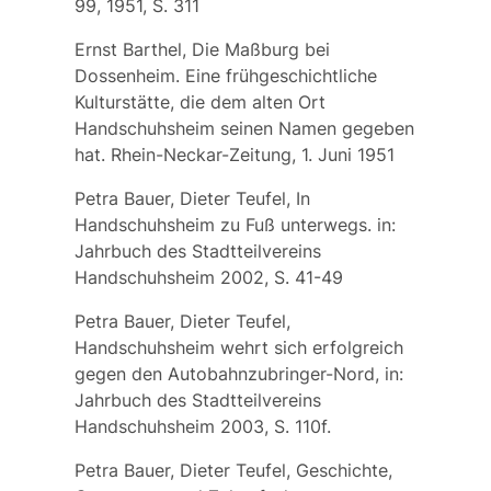
99, 1951, S. 311
Ernst Barthel, Die Maßburg bei
Dossenheim. Eine frühgeschichtliche
Kulturstätte, die dem alten Ort
Handschuhsheim seinen Namen gegeben
hat. Rhein-Neckar-Zeitung, 1. Juni 1951
Petra Bauer, Dieter Teufel, In
Handschuhsheim zu Fuß unterwegs. in:
Jahrbuch des Stadtteilvereins
Handschuhsheim 2002, S. 41-49
Petra Bauer, Dieter Teufel,
Handschuhsheim wehrt sich erfolgreich
gegen den Autobahnzubringer-Nord, in:
Jahrbuch des Stadtteilvereins
Handschuhsheim 2003, S. 110f.
Petra Bauer, Dieter Teufel, Geschichte,