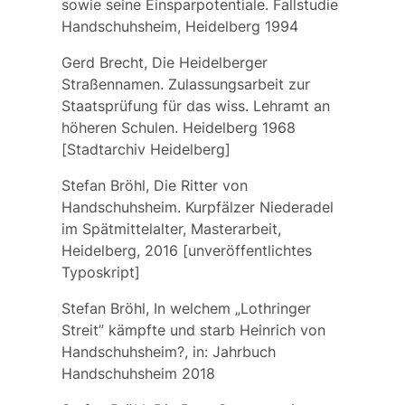
sowie seine Einsparpotentiale. Fallstudie
Handschuhsheim, Heidelberg 1994
Gerd Brecht, Die Heidelberger
Straßennamen. Zulassungsarbeit zur
Staatsprüfung für das wiss. Lehramt an
höheren Schulen. Heidelberg 1968
[Stadtarchiv Heidelberg]
Stefan Bröhl, Die Ritter von
Handschuhsheim. Kurpfälzer Niederadel
im Spätmittelalter, Masterarbeit,
Heidelberg, 2016 [unveröffentlichtes
Typoskript]
Stefan Bröhl, In welchem „Lothringer
Streit” kämpfte und starb Heinrich von
Handschuhsheim?, in: Jahrbuch
Handschuhsheim 2018