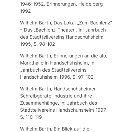
1946-1952. Erinnerungen. Heidelberg
1992
Wilhelm Barth, Das Lokal „Zum Bachlenz“
– Das „Bachlenz-Theater“, in: Jahrbuch
des Stadtteilvereins Handschuhsheim
1995, S. 98-102
Wilhelm Barth, Erinnerungen an die alte
Markthalle in Handschuhsheim, in:
Jahrbuch des Stadtteilvereins
Handschuhsheim 1996, S. 97-102
Wilhelm Barth, Handschuhsheimer
Schreibgeräte-Industrie und ihre
Zusammenhänge, in: Jahrbuch des
Stadtteilvereins Handschuhsheim 1997,
S. 110-119
Wilhelm Barth, Ein Blick auf die