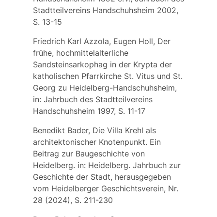
Stadtteilvereins Handschuhsheim 2002,
S. 13-15
Friedrich Karl Azzola, Eugen Holl, Der
frühe, hochmittelalterliche
Sandsteinsarkophag in der Krypta der
katholischen Pfarrkirche St. Vitus und St.
Georg zu Heidelberg-Handschuhsheim,
in: Jahrbuch des Stadtteilvereins
Handschuhsheim 1997, S. 11-17
Benedikt Bader, Die Villa Krehl als
architektonischer Knotenpunkt. Ein
Beitrag zur Baugeschichte von
Heidelberg. in: Heidelberg. Jahrbuch zur
Geschichte der Stadt, herausgegeben
vom Heidelberger Geschichtsverein, Nr.
28 (2024), S. 211-230