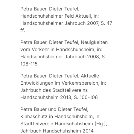
Petra Bauer, Dieter Teufel,
Handschuhsheimer Feld Aktuell, in:
Handschuhsheimer Jahrbuch 2007, S. 47
ff.
Petra Bauer, Dieter Teufel, Neuigkeiten
vom Verkehr in Handschuhsheim, in:
Handschuhsheimer Jahrbuch 2008, S.
108-115
Petra Bauer, Dieter Teufel, Aktuelle
Entwicklungen im Verkehrsbereich, in:
Jahrbuch des Stadtteilvereins
Handschuhsheim 2013, S. 100-106
Petra Bauer und Dieter Teufel,
Klimaschutz in Handschuhsheim, in:
Stadtteilverein Handschuhsheim (Hg.),
Jahrbuch Handschuhsheim 2014.