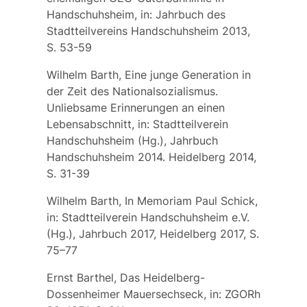
Handschuhsheim, in: Jahrbuch des
Stadtteilvereins Handschuhsheim 2013,
S. 53-59
Wilhelm Barth, Eine junge Generation in
der Zeit des Nationalsozialismus.
Unliebsame Erinnerungen an einen
Lebensabschnitt, in: Stadtteilverein
Handschuhsheim (Hg.), Jahrbuch
Handschuhsheim 2014. Heidelberg 2014,
S. 31-39
Wilhelm Barth, In Memoriam Paul Schick,
in: Stadtteilverein Handschuhsheim e.V.
(Hg.), Jahrbuch 2017, Heidelberg 2017, S.
75–77
Ernst Barthel, Das Heidelberg-
Dossenheimer Mauersechseck, in: ZGORh