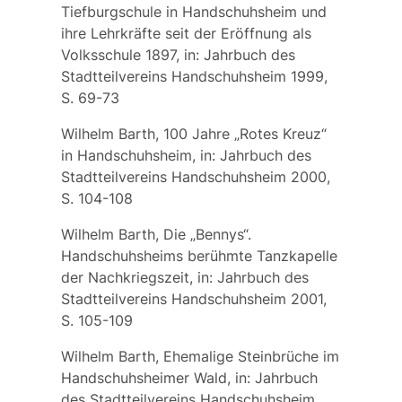
Tiefburgschule in Handschuhsheim und
ihre Lehrkräfte seit der Eröffnung als
Volksschule 1897, in: Jahrbuch des
Stadtteilvereins Handschuhsheim 1999,
S. 69-73
Wilhelm Barth, 100 Jahre „Rotes Kreuz“
in Handschuhsheim, in: Jahrbuch des
Stadtteilvereins Handschuhsheim 2000,
S. 104-108
Wilhelm Barth, Die „Bennys“.
Handschuhsheims berühmte Tanzkapelle
der Nachkriegszeit, in: Jahrbuch des
Stadtteilvereins Handschuhsheim 2001,
S. 105-109
Wilhelm Barth, Ehemalige Steinbrüche im
Handschuhsheimer Wald, in: Jahrbuch
des Stadtteilvereins Handschuhsheim