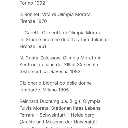
Torino 1992
J. Bonnet, Vita di Olimpia Morata.
Firenze 1870
L. Caretti, Gli scritti di Olimpia Morata,
in: Studi e ricerche di letteratura italiana.
Firenze 1951
N. Costa-Zalessow, Olimpia Morato in:
Scrittrici italiane dal XIII al XX secolo:
testi e critica. Ravenna 1982
Dizionario biografico delle donne
lombarde. Milano 1995
Reinhard Düchting u.a. (Hg.), Olympia
Fulvia Morata. Stationen ihres Lebens:
Ferrara – Schweinfurt – Heidelberg
(Archiv und Museum der Universität