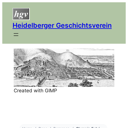
Heidelberger Geschichtsverein
Created with GIMP