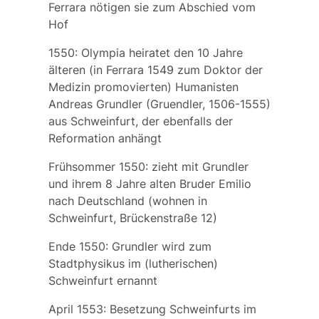
Ferrara nötigen sie zum Abschied vom
Hof
1550: Olympia heiratet den 10 Jahre
älteren (in Ferrara 1549 zum Doktor der
Medizin promovierten) Humanisten
Andreas Grundler
(Gruendler, 1506-1555)
aus Schweinfurt, der ebenfalls der
Reformation anhängt
Frühsommer 1550: zieht mit Grundler
und ihrem 8 Jahre alten Bruder
Emilio
nach Deutschland (wohnen in
Schweinfurt, Brückenstraße 12)
Ende 1550: Grundler wird zum
Stadtphysikus im (lutherischen)
Schweinfurt ernannt
April 1553: Besetzung Schweinfurts im