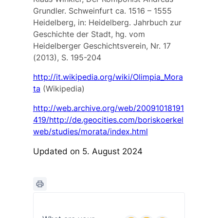
Grundler. Schweinfurt ca. 1516 – 1555
Heidelberg, in: Heidelberg. Jahrbuch zur
Geschichte der Stadt, hg. vom
Heidelberger Geschichtsverein, Nr. 17
(2013), S. 195-204
http://it.wikipedia.org/wiki/Olimpia_Mora
ta
(Wikipedia)
http://web.archive.org/web/20091018191
419/http://de.geocities.com/boriskoerkel
web/studies/morata/index.html
Updated on 5. August 2024