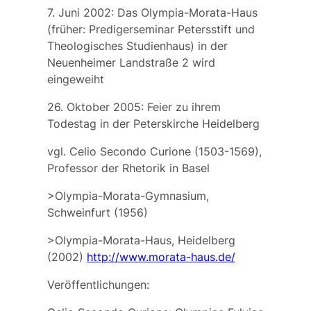
7. Juni 2002: Das
Olympia-Morata-Haus
(früher: Predigerseminar Petersstift und
Theologisches Studienhaus) in der
Neuenheimer Landstraße 2 wird
eingeweiht
26. Oktober 2005: Feier zu ihrem
Todestag in der Peterskirche Heidelberg
vgl.
Celio Secondo Curione
(1503-1569),
Professor der Rhetorik in Basel
>Olympia-Morata-Gymnasium,
Schweinfurt (1956)
>Olympia-Morata-Haus, Heidelberg
(2002)
http://www.morata-haus.de/
Veröffentlichungen: