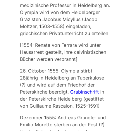
medizinische Professur in Heidelberg an.
Olympia wird von dem Heidelberger
Gräzisten
Jacobus Micyllus
(Jacob
Moltzer, 1503-1558) eingeladen,
griechischen Privatunterricht zu erteilen
[1554: Renata von Ferrara wird unter
Hausarrest gestellt, ihre calvinistischen
Bücher werden verbrannt]
26. Oktober 1555: Olympia stirbt
28jährig in Heidelberg an Tuberkulose
(?) und wird auf dem Friedhof der
Peterskirche beerdigt.
Grabinschrift
in
der Peterskirche Heidelberg (gestiftet
von Guillaume Rascalon, 1525-1591)
Dezember 1555: Andreas Grundler und
Emilio Moretto sterben an der Pest (?)