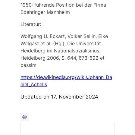
1950: führende Position bei der Firma
Boehringer Mannheim
Literatur:
Wolfgang U. Eckart, Volker Sellin, Eike
Wolgast et al. (Hg.), Die Universität
Heidelberg im Nationalsozialismus.
Heidelberg 2006, S. 644, 673-692 et
passim
https://de.wikipedia.org/wiki/Johann_Da
niel_Achelis
Updated on 17. November 2024