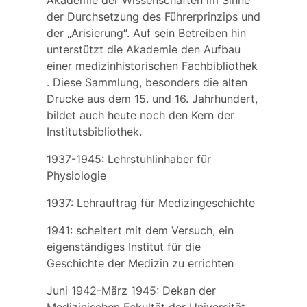
Akademie der Wissenschaften
im Sinne
der Durchsetzung des Führerprinzips und
der „Arisierung“. Auf sein Betreiben hin
unterstützt die Akademie den Aufbau
einer
medizinhistorischen Fachbibliothek
. Diese Sammlung, besonders die alten
Drucke aus dem 15. und 16. Jahrhundert,
bildet auch heute noch den Kern der
Institutsbibliothek.
1937-1945: Lehrstuhlinhaber für
Physiologie
1937: Lehrauftrag für Medizingeschichte
1941: scheitert mit dem Versuch, ein
eigenständiges Institut für die
Geschichte der Medizin zu errichten
Juni 1942-März 1945: Dekan der