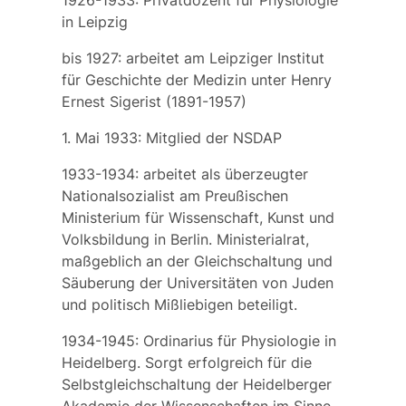
1926-1933: Privatdozent für Physiologie
in Leipzig
bis 1927: arbeitet am Leipziger Institut
für Geschichte der Medizin unter
Henry
Ernest Sigerist
(1891-1957)
1. Mai 1933: Mitglied der NSDAP
1933-1934: arbeitet als überzeugter
Nationalsozialist am Preußischen
Ministerium für Wissenschaft, Kunst und
Volksbildung in Berlin. Ministerialrat,
maßgeblich an der Gleichschaltung und
Säuberung der Universitäten von Juden
und politisch Mißliebigen beteiligt.
1934-1945: Ordinarius für Physiologie in
Heidelberg. Sorgt erfolgreich für die
Selbstgleichschaltung der Heidelberger