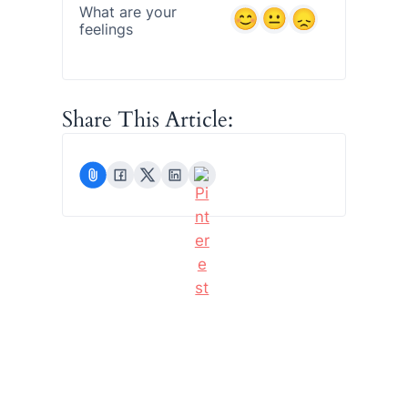
What are your
feelings
Share This Article: