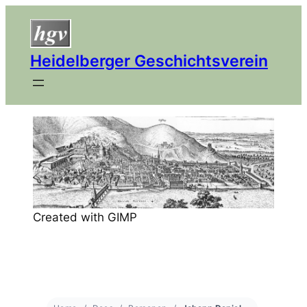
Heidelberger Geschichtsverein
Created with GIMP