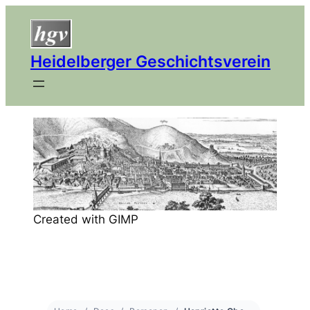
Heidelberger Geschichtsverein
Created with GIMP