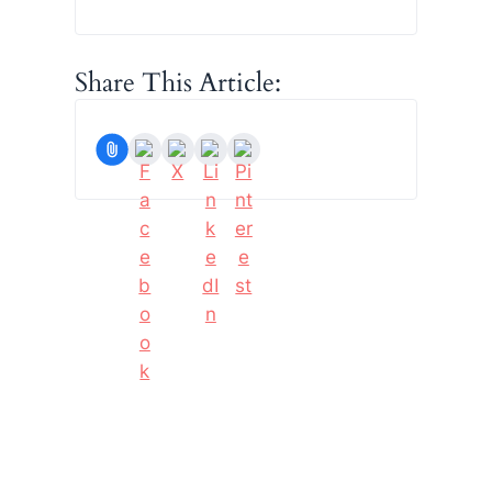
Share This Article: