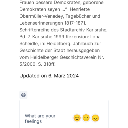
Frauen bessere Demokraten, geborene
Demokraten seyen …“ Henriette
Obermüller-Venedey, Tagebücher und
Lebenserinnerungen 1817-1871.
Schriftenreihe des Stadtarchiv Karlsruhe,
Bd. 7. Karlsruhe 1999
Rezension:
Ilona
Scheidle, in: Heidelberg. Jahrbuch zur
Geschichte der Stadt herausgegeben
vom Heidelberger Geschichtsverein Nr.
5/2000, S. 318ff.
Updated on 6. März 2024
What are your
feelings