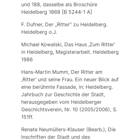
und 188, dasselbe als Broschüre
Heidelberg 1868 [B 5244-1 A]
F. Dufner, Der „Ritter“ zu Heidelberg.
Heidelberg o.J.
Michael Kowalski, Das Haus ‚Zum Ritter‘
in Heidelberg, Magisterarbeit. Heidelberg
1986
Hans-Martin Mumm, Der Ritter am
,Ritter‘ und seine Frau. Ein neuer Blick auf
eine berühmte Fassade, in: Heidelberg.
Jahrbuch zur Geschichte der Stadt,
herausgegeben vom Heidelberger
Geschichtsverein, Nr. 10 (2005/2006), S.
151ff.
Renate Neumüllers-Klauser (Bearb.), Die
Inschriften der Stadt und des