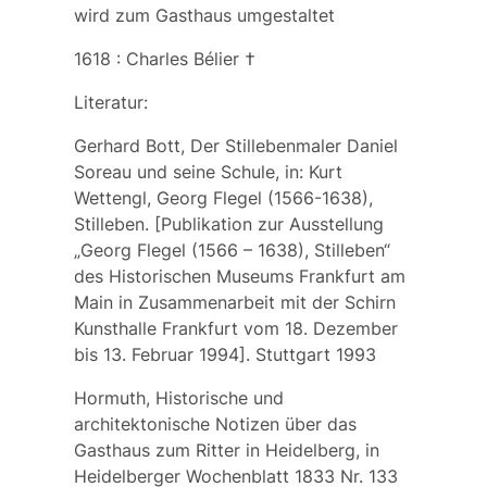
wird zum Gasthaus umgestaltet
1618 : Charles Bélier †
Literatur:
Gerhard Bott, Der Stillebenmaler Daniel
Soreau und seine Schule, in: Kurt
Wettengl, Georg Flegel (1566-1638),
Stilleben. [Publikation zur Ausstellung
„Georg Flegel (1566 – 1638), Stilleben“
des Historischen Museums Frankfurt am
Main in Zusammenarbeit mit der Schirn
Kunsthalle Frankfurt vom 18. Dezember
bis 13. Februar 1994]. Stuttgart 1993
Hormuth, Historische und
architektonische Notizen über das
Gasthaus zum Ritter in Heidelberg, in
Heidelberger Wochenblatt 1833 Nr. 133