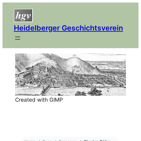
Heidelberger Geschichtsverein
Created with GIMP