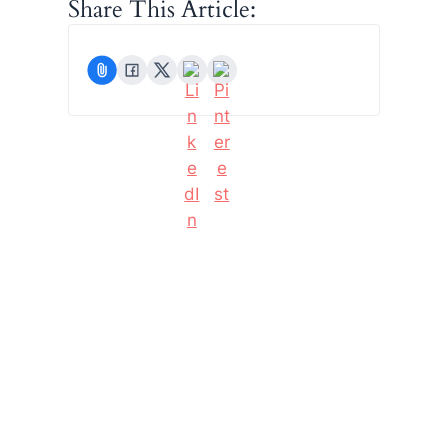
Share This Article: