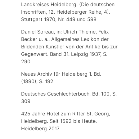
Landkreises Heidelberg. (Die deutschen
Inschriften, 12. Heidelberger Reihe, 4).
Stuttgart 1970, Nr. 449 und 598
Daniel Soreau, in: Ulrich Thieme, Felix
Becker u. a., Allgemeines Lexikon der
Bildenden Künstler von der Antike bis zur
Gegenwart. Band 31. Leipzig 1937, S.
290
Neues Archiv für Heidelberg 1. Bd.
(1890), S. 192
Deutsches Geschlechterbuch, Bd. 100, S.
309
425 Jahre Hotel zum Ritter St. Georg,
Heidelberg. Seit 1592 bis Heute.
Heidelberg 2017