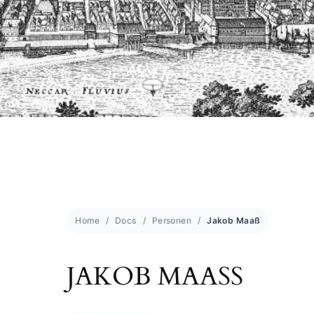
Home
Docs
Personen
Jakob Maaß
JAKOB MAASS