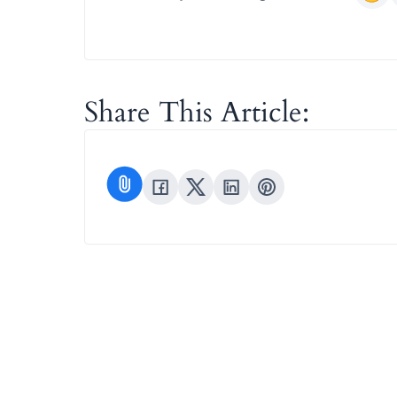
Share This Article: