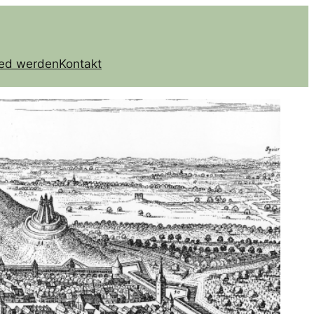
ied werden
Kontakt