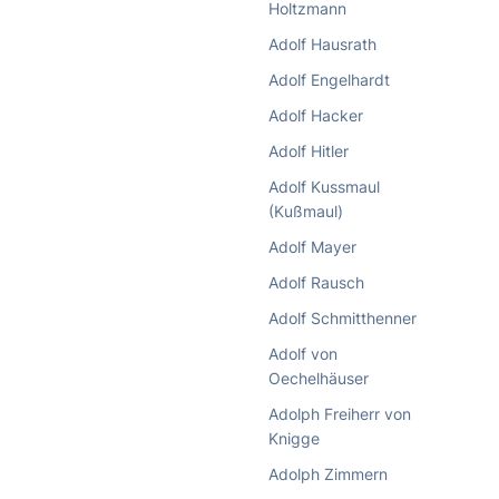
Holtzmann
Adolf Hausrath
Adolf Engelhardt
Adolf Hacker
Adolf Hitler
Adolf Kussmaul
(Kußmaul)
Adolf Mayer
Adolf Rausch
Adolf Schmitthenner
Adolf von
Oechelhäuser
Adolph Freiherr von
Knigge
Adolph Zimmern