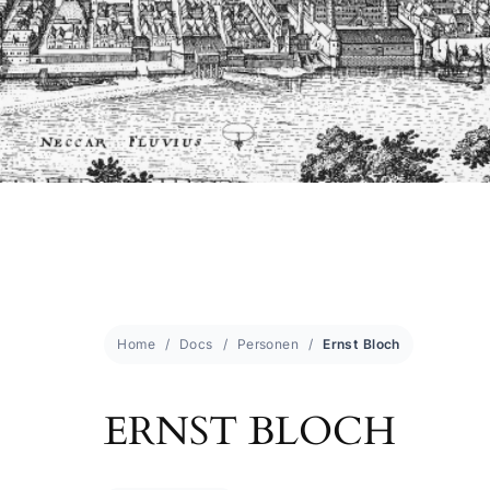
Home
Docs
Personen
Ernst Bloch
ERNST BLOCH