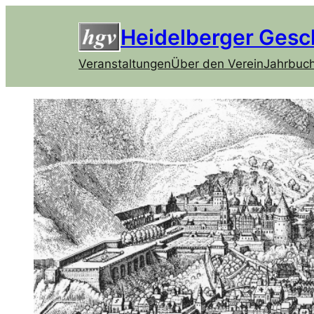
Heidelberger Gesc
Veranstaltungen
Über den Verein
Jahrbuc