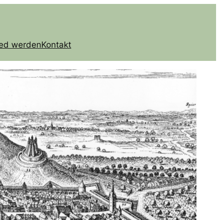
ied werden
Kontakt