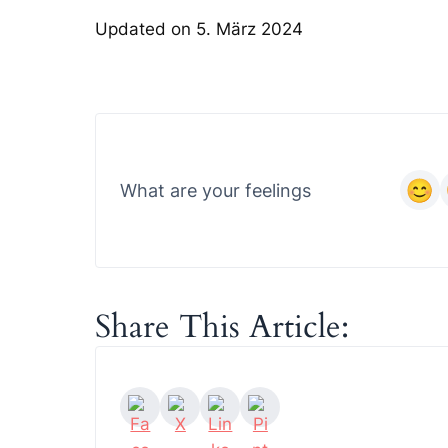
Updated on 5. März 2024
What are your feelings
Share This Article: