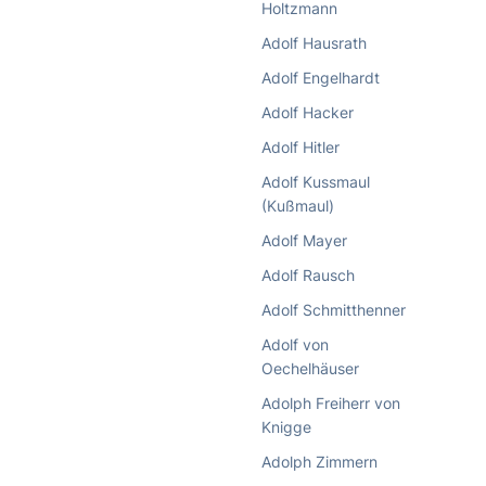
Holtzmann
Adolf Hausrath
Adolf Engelhardt
Adolf Hacker
Adolf Hitler
Adolf Kussmaul
(Kußmaul)
Adolf Mayer
Adolf Rausch
Adolf Schmitthenner
Adolf von
Oechelhäuser
Adolph Freiherr von
Knigge
Adolph Zimmern