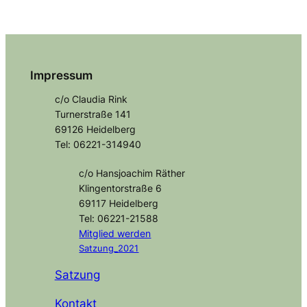
Impressum
c/o Claudia Rink
Turnerstraße 141
69126 Heidelberg
Tel: 06221-314940
c/o Hansjoachim Räther
Klingentorstraße 6
69117 Heidelberg
Tel: 06221-21588
Mitglied
werden
Satzung_2021
Satzung
Kontakt