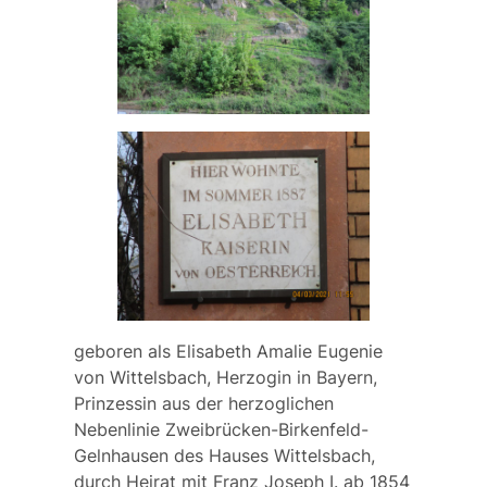
geboren als Elisabeth Amalie Eugenie
von Wittelsbach, Herzogin in Bayern,
Prinzessin aus der herzoglichen
Nebenlinie Zweibrücken-Birkenfeld-
Gelnhausen des Hauses Wittelsbach,
durch Heirat mit Franz Joseph I. ab 1854