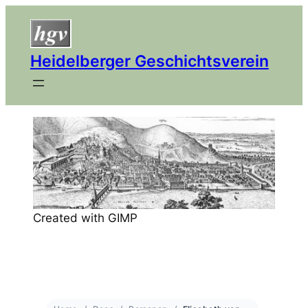
Heidelberger Geschichtsverein
Created with GIMP