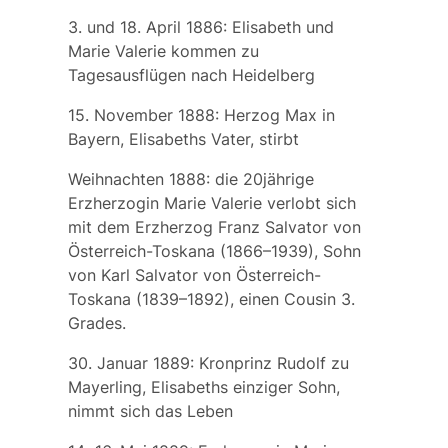
3. und 18. April 1886: Elisabeth und
Marie Valerie kommen zu
Tagesausflügen nach Heidelberg
15. November 1888: Herzog Max in
Bayern, Elisabeths Vater, stirbt
Weihnachten 1888: die 20jährige
Erzherzogin Marie Valerie verlobt sich
mit dem Erzherzog Franz Salvator von
Österreich-Toskana (1866–1939), Sohn
von Karl Salvator von Österreich-
Toskana (1839–1892), einen Cousin 3.
Grades.
30. Januar 1889: Kronprinz Rudolf zu
Mayerling, Elisabeths einziger Sohn,
nimmt sich das Leben