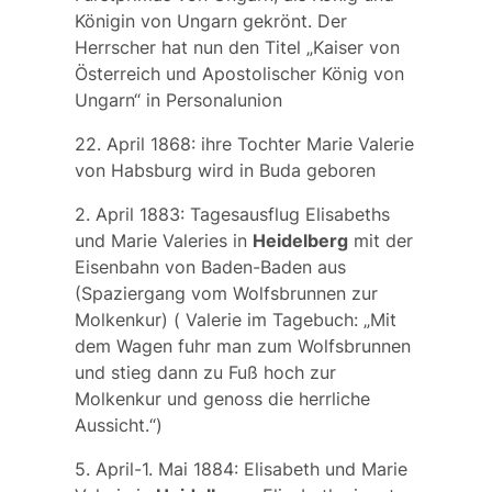
Königin von Ungarn gekrönt. Der
Herrscher hat nun den Titel „Kaiser von
Österreich und Apostolischer König von
Ungarn“ in Personalunion
22. April 1868: ihre Tochter
Marie Valerie
von Habsburg
wird in Buda geboren
2. April 1883: Tagesausflug Elisabeths
und Marie Valeries in
Heidelberg
mit der
Eisenbahn von Baden-Baden aus
(Spaziergang vom Wolfsbrunnen zur
Molkenkur) ( Valerie im Tagebuch: „Mit
dem Wagen fuhr man zum Wolfsbrunnen
und stieg dann zu Fuß hoch zur
Molkenkur und genoss die herrliche
Aussicht.“)
5. April-1. Mai 1884: Elisabeth und Marie