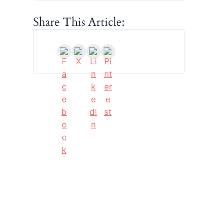
Share This Article: