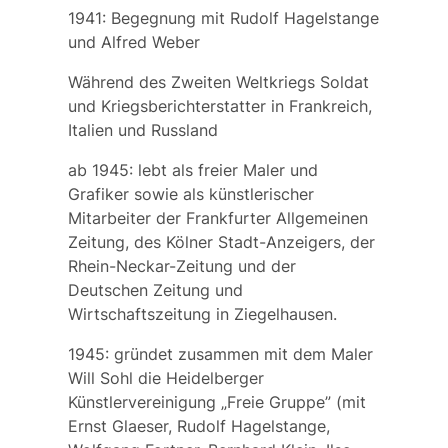
1941: Begegnung mit Rudolf Hagelstange
und Alfred Weber
Während des Zweiten Weltkriegs Soldat
und Kriegsberichterstatter in Frankreich,
Italien und Russland
ab 1945: lebt als freier Maler und
Grafiker sowie als künstlerischer
Mitarbeiter der Frankfurter Allgemeinen
Zeitung, des Kölner Stadt-Anzeigers, der
Rhein-Neckar-Zeitung und der
Deutschen Zeitung und
Wirtschaftszeitung in Ziegelhausen.
1945: gründet zusammen mit dem Maler
Will Sohl die Heidelberger
Künstlervereinigung „Freie Gruppe” (mit
Ernst Glaeser, Rudolf Hagelstange,