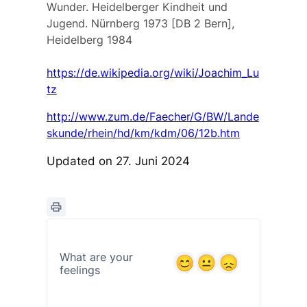
Wunder. Heidelberger Kindheit und
Jugend. Nürnberg 1973 [DB 2 Bern],
Heidelberg 1984
https://de.wikipedia.org/wiki/Joachim_Lu
tz
http://www.zum.de/Faecher/G/BW/Lande
skunde/rhein/hd/km/kdm/06/12b.htm
Updated on 27. Juni 2024
What are your
feelings