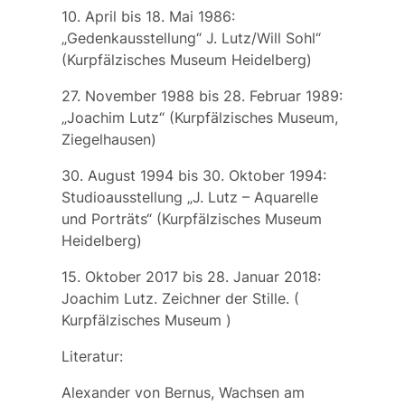
10. April bis 18. Mai 1986:
„Gedenkausstellung“ J. Lutz/Will Sohl“
(Kurpfälzisches Museum Heidelberg)
27. November 1988 bis 28. Februar 1989:
„Joachim Lutz“ (Kurpfälzisches Museum,
Ziegelhausen)
30. August 1994 bis 30. Oktober 1994:
Studioausstellung „J. Lutz – Aquarelle
und Porträts“ (Kurpfälzisches Museum
Heidelberg)
15. Oktober 2017 bis 28. Januar 2018:
Joachim Lutz. Zeichner der Stille. (
Kurpfälzisches Museum )
Literatur:
Alexander von Bernus, Wachsen am