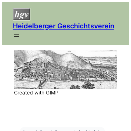
Heidelberger Geschichtsverein
Created with GIMP