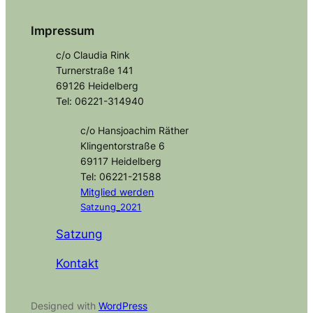
Impressum
c/o Claudia Rink
Turnerstraße 141
69126 Heidelberg
Tel: 06221-314940
c/o Hansjoachim Räther
Klingentorstraße 6
69117 Heidelberg
Tel: 06221-21588
Mitglied
werden
Satzung_2021
Satzung
Kontakt
Designed with
WordPress